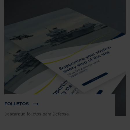
FOLLETOS
Descargue folletos para Defensa