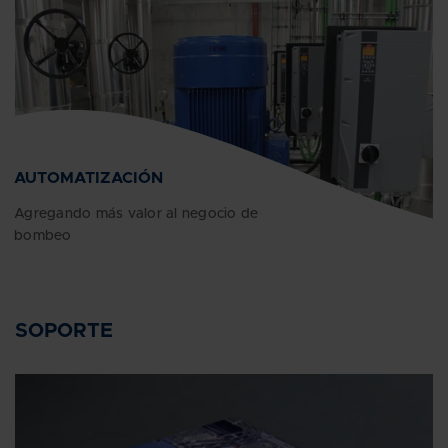
AUTOMATIZACIÓN
Agregando más valor al negocio de
bombeo
SOPORTE