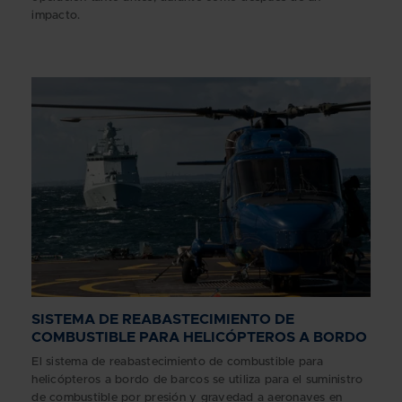
impacto.
SISTEMA DE REABASTECIMIENTO DE
COMBUSTIBLE PARA HELICÓPTEROS A BORDO
El sistema de reabastecimiento de combustible para
helicópteros a bordo de barcos se utiliza para el suministro
de combustible por presión y gravedad a aeronaves en