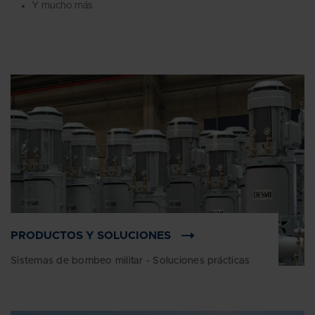
Y mucho más
PRODUCTOS Y SOLUCIONES
Sistemas de bombeo militar - Soluciones prácticas