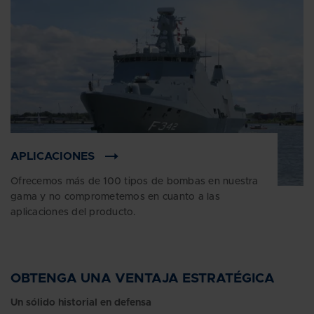
APLICACIONES
Ofrecemos más de 100 tipos de bombas en nuestra
gama y no comprometemos en cuanto a las
aplicaciones del producto.
OBTENGA UNA VENTAJA ESTRATÉGICA
Un sólido historial en defensa