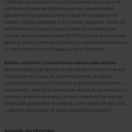
Contamos con la experiencia y resistencia para ser su socio de
confianza a lo largo de largos procesos de compra. Nuestro
departamento de proyectos está compuesto por expertos en
Soporte Logístico Integrado (ILS), nuestras soluciones vienen con
documentación completa y reaccionamos de inmediato para
resolver defectos operacionales (OPDEF) a través de nuestra red
global de servicio DeServe. Todo esto se combina para brindarnos
un sólido historial, lo que trabaja a su favor estratégico.
Amplio portafolio y características ideales para defensa
Nuestro portafolio de defensa de alta calidad incluye bombas (con
clasificación de choque, de uso militar estándar, de cebado,
centrífugas verticales y horizontales, y de emergencia móviles y
estacionarias), además de sistemas de gestión de agua de lastre y
sistemas de ahorro de energía, así como características que son
ideales para aplicaciones de defensa, como bombas de bajo ruido
y vibración para fragatas de guerra antisubmarina (ASWF).
Actuando con integridad