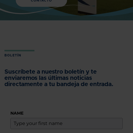
CONTACTO
BOLETÍN
Suscríbete a nuestro boletín y te
enviaremos las últimas noticias
directamente a tu bandeja de entrada.
NAME