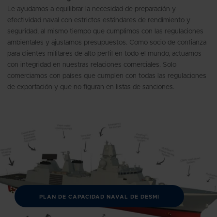
Le ayudamos a equilibrar la necesidad de preparación y
efectividad naval con estrictos estándares de rendimiento y
seguridad, al mismo tiempo que cumplimos con las regulaciones
ambientales y ajustamos presupuestos. Como socio de confianza
para clientes militares de alto perfil en todo el mundo, actuamos
con integridad en nuestras relaciones comerciales. Solo
comerciamos con países que cumplen con todas las regulaciones
de exportación y que no figuran en listas de sanciones.
PLAN DE CAPACIDAD NAVAL DE DESMI