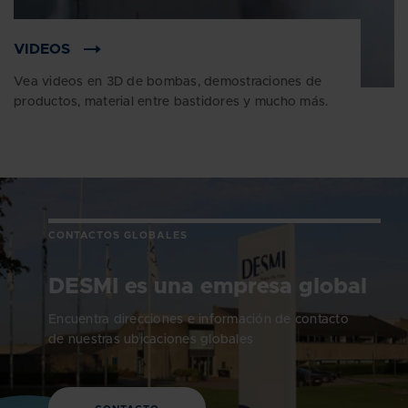
VIDEOS
Vea videos en 3D de bombas, demostraciones de
productos, material entre bastidores y mucho más.
CONTACTOS GLOBALES
DESMI es una empresa global
Encuentra direcciones e información de contacto
de nuestras ubicaciones globales