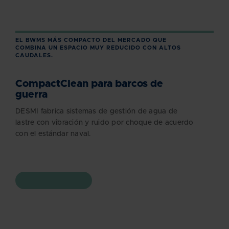
EL BWMS MÁS COMPACTO DEL MERCADO QUE
COMBINA UN ESPACIO MUY REDUCIDO CON ALTOS
CAUDALES.
CompactClean para barcos de
guerra
DESMI fabrica sistemas de gestión de agua de
lastre con vibración y ruido por choque de acuerdo
con el estándar naval.