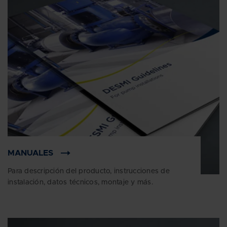
MANUALES
Para descripción del producto, instrucciones de
instalación, datos técnicos, montaje y más.