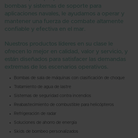
bombas y sistemas de soporte para
aplicaciones navales, le ayudamos a operar y
mantener una fuerza de combate altamente
confiable y efectiva en el mar.
Nuestros productos líderes en su clase le
ofrecen lo mejor en calidad, valor y servicio, y
están diseñados para satisfacer las demandas
extremas de los escenarios operativos.
Bombas de sala de máquinas con clasificación de choque
Tratamiento de agua de lastre
Sistemas de seguridad contra incendios
Reabastecimiento de combustible para helicópteros
Refrigeración de radar
Soluciones de ahorro de energía
Skids de bombeo personalizados