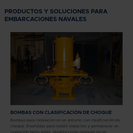
PRODUCTOS Y SOLUCIONES PARA
EMBARCACIONES NAVALES
BOMBAS CON CLASIFICACIÓN DE CHOQUE
Bombas para instalación en un entorno con clasificación de
choque. Diseñadas para resistir impactos y permanecer en
operación tanto antes, durante como después de un