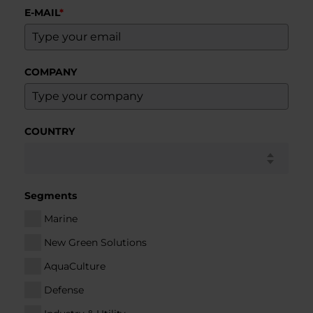
E-MAIL
*
COMPANY
COUNTRY
Segments
Marine
New Green Solutions
AquaCulture
Defense