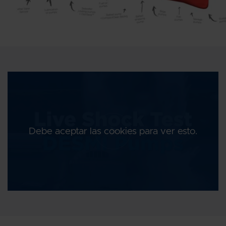
Debe aceptar las cookies para ver esto.