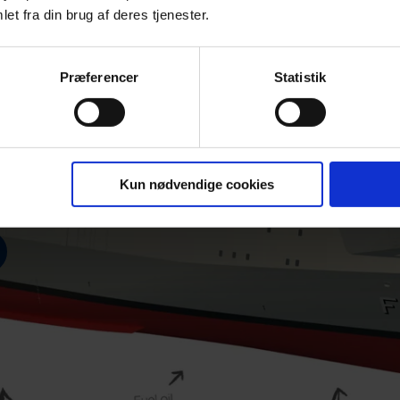
et fra din brug af deres tjenester.
Præferencer
Statistik
Kun nødvendige cookies