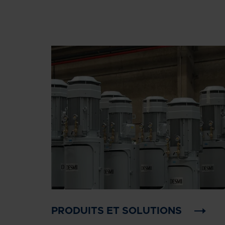
PRODUITS ET SOLUTIONS