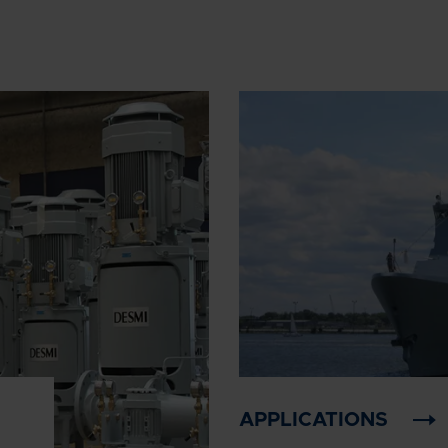
APPLICATIONS