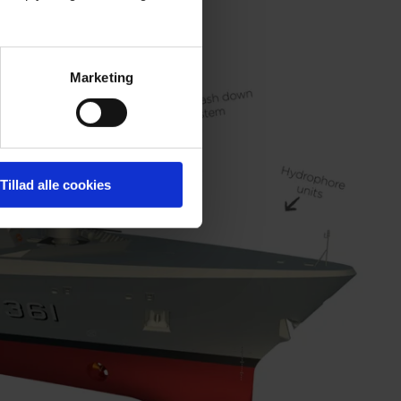
Marketing
Tillad alle cookies