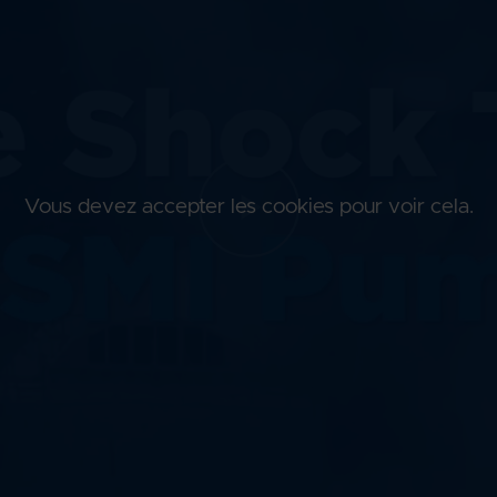
Vous devez accepter les cookies pour voir cela.