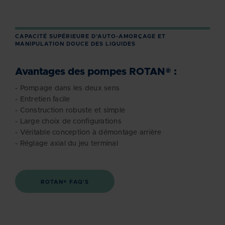
CAPACITÉ SUPÉRIEURE D'AUTO-AMORÇAGE ET
MANIPULATION DOUCE DES LIQUIDES
Avantages des pompes ROTAN® :
- Pompage dans les deux sens
- Entretien facile
- Construction robuste et simple
- Large choix de configurations
- Véritable conception à démontage arrière
- Réglage axial du jeu terminal
ROTAN® FAQ'S