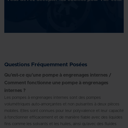
Questions Fréquemment Posées
Qu'est-ce qu'une pompe à engrenages internes /
Comment fonctionne une pompe à engrenages
internes ?
Les pompes à engrenages internes sont des pompes
volumétriques auto-amorçantes et non pulsantes à deux pièces
mobiles. Elles sont connues pour leur polyvalence et leur capacité
à fonctionner efficacement et de manière fiable avec des liquides
fins comme les solvants et les huiles, ainsi qu'avec des fluides