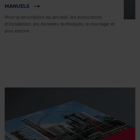
MANUELS
Pour la description du produit, les instructions
d'installation, les données techniques, le montage et
plus encore.