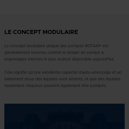
LE CONCEPT MODULAIRE
Le concept modulaire unique des pompes ROTAN® est
généralement reconnu comme le design de pompe à
engrenages internes le plus avancé disponible aujourd'hui.
Cela signifie qu'une excellente capacité d'auto-amorçage et un
traitement doux des liquides sont atteints, et que des liquides
hautement visqueux peuvent également être pompés.