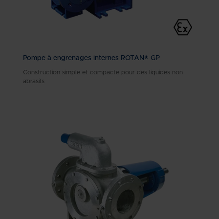
Pompe à engrenages internes ROTAN® GP
Construction simple et compacte pour des liquides non
abrasifs