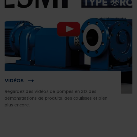
VIDÉOS
Regardez des vidéos de pompes en 3D, des
démonstrations de produits, des coulisses et bien
plus encore.