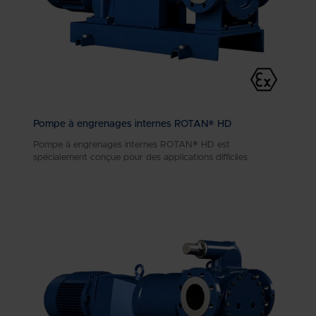
Pompe à engrenages internes ROTAN® HD
Pompe à engrenages internes ROTAN® HD est
spécialement conçue pour des applications difficiles