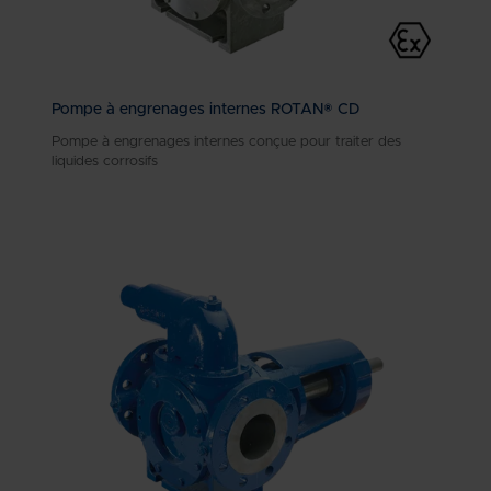
Pompe à engrenages internes ROTAN® CD
Pompe à engrenages internes conçue pour traiter des
liquides corrosifs