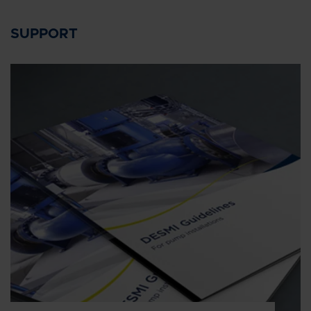
SUPPORT