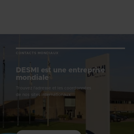
CONTACTS MONDIAUX
DESMI est une entreprise
mondiale
Trouvez l'adresse et les coordonnées
de nos sites internationaux