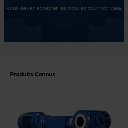
Vous devez accepter les cookies pour voir cela.
Produits Connus