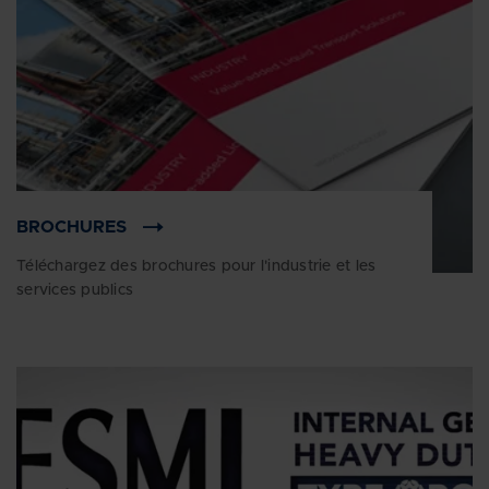
BROCHURES
Téléchargez des brochures pour l'industrie et les
services publics