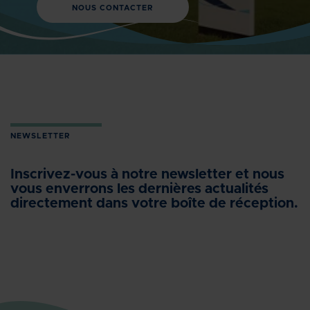
NOUS CONTACTER
NEWSLETTER
Inscrivez-vous à notre newsletter et nous
vous enverrons les dernières actualités
directement dans votre boîte de réception.