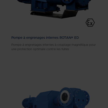
Pompe à engrenages internes ROTAN® ED
Pompe à engrenages internes à couplage magnétique pour
une protection optimale contre les fuites