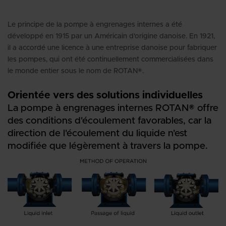
Le principe de la pompe à engrenages internes a été
développé en 1915 par un Américain d'origine danoise. En 1921,
il a accordé une licence à une entreprise danoise pour fabriquer
les pompes, qui ont été continuellement commercialisées dans
le monde entier sous le nom de ROTAN®.
Orientée vers des solutions individuelles
La pompe à engrenages internes ROTAN® offre
des conditions d'écoulement favorables, car la
direction de l'écoulement du liquide n'est
modifiée que légèrement à travers la pompe.