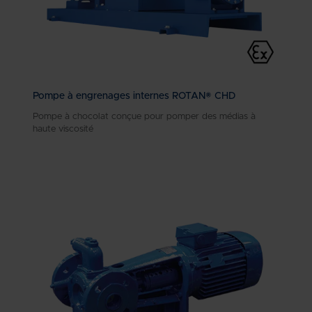
Pompe à engrenages internes ROTAN® CHD
Pompe à chocolat conçue pour pomper des médias à
haute viscosité