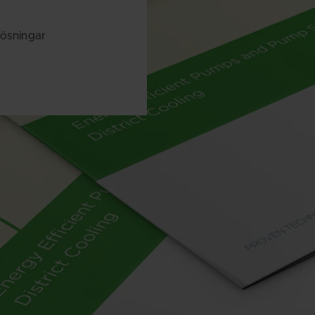
ösningar