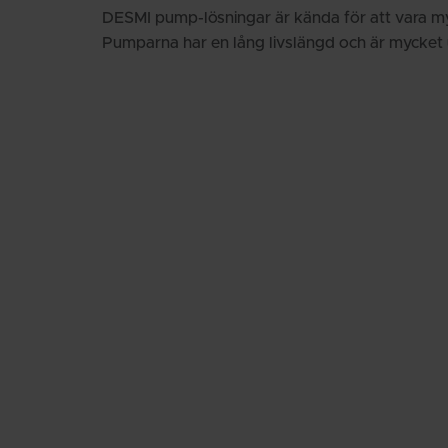
DESMI pump-lösningar är kända för att vara m
Pumparna har en lång livslängd och är mycket 