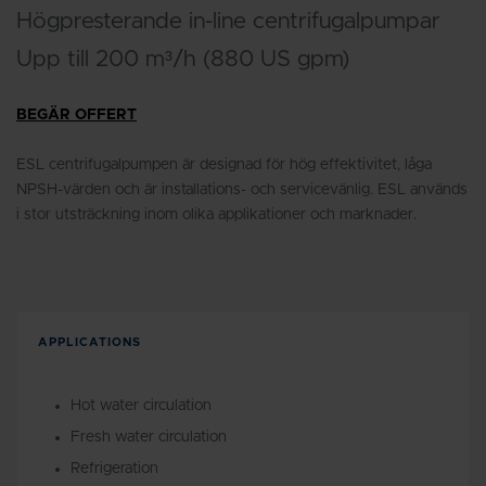
Högpresterande in-line centrifugalpumpar
Upp till 200 m³/h (880 US gpm)
BEGÄR OFFERT
ESL centrifugalpumpen är designad för hög effektivitet, låga
NPSH-värden och är installations- och servicevänlig. ESL används
i stor utsträckning inom olika applikationer och marknader.
APPLICATIONS
Hot water circulation
Fresh water circulation
Refrigeration