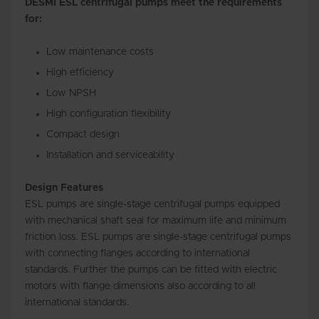
DESMI ESL centrifugal pumps meet the requirements
for:
Low maintenance costs
High efficiency
Low NPSH
High configuration flexibility
Compact design
Installation and serviceability
Design Features
ESL pumps are single-stage centrifugal pumps equipped
with mechanical shaft seal for maximum life and minimum
friction loss. ESL pumps are single-stage centrifugal pumps
with connecting flanges according to international
standards. Further the pumps can be fitted with electric
motors with flange dimensions also according to all
international standards.