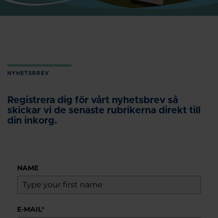
NYHETSBREV
Registrera dig för vårt nyhetsbrev så
skickar vi de senaste rubrikerna direkt till
din inkorg.
NAME
E-MAIL
*