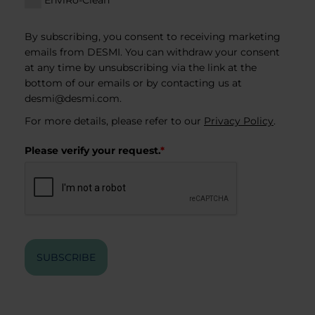
By subscribing, you consent to receiving marketing
emails from DESMI. You can withdraw your consent
at any time by unsubscribing via the link at the
bottom of our emails or by contacting us at
desmi@desmi.com
.
For more details, please refer to our
Privacy Policy
.
Please verify your request.
*
SUBSCRIBE