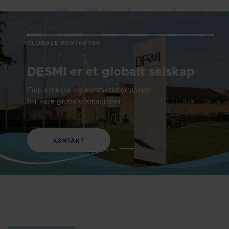
GLOBALE KONTAKTER
DESMI er et globalt selskap
Finn adresse og kontaktinformasjon
for våre globale lokasjoner
KONTAKT