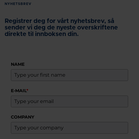
NYHETSBREV
Registrer deg for vårt nyhetsbrev, så
sender vi deg de nyeste overskriftene
direkte til innboksen din.
NAME
E-MAIL
*
COMPANY