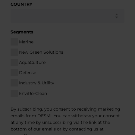
COUNTRY
Segments
Marine
New Green Solutions
AquaCulture
Defense
Industry & Utility
EnviRo-Clean
By subscribing, you consent to receiving marketing
emails from DESMI. You can withdraw your consent
at any time by unsubscribing via the link at the
bottom of our emails or by contacting us at