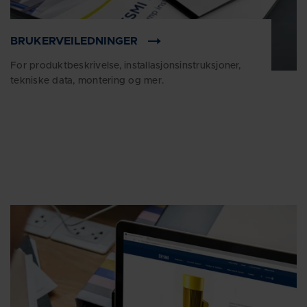
BRUKERVEILEDNINGER
For produktbeskrivelse, installasjonsinstruksjoner,
tekniske data, montering og mer.