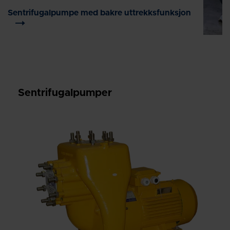
Sentrifugalpumpe med bakre uttrekksfunksjon
Sentrifugalpumper