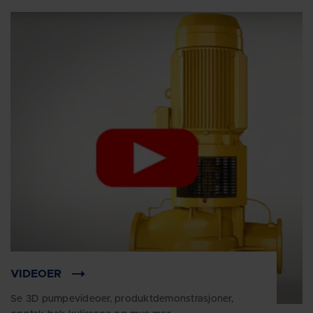
VIDEOER
Se 3D pumpevideoer, produktdemonstrasjoner,