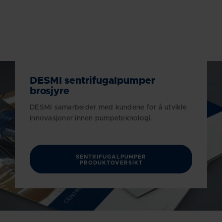
DESMI sentrifugalpumper
brosjyre
DESMI samarbeider med kundene for å utvikle
innovasjoner innen pumpeteknologi.
SENTRIFUGALPUMPER
PRODUKTOVERSIKT