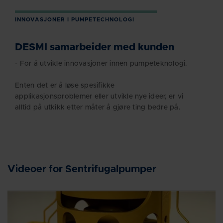
INNOVASJONER I PUMPETECHNOLOGI
DESMI samarbeider med kunden
- For å utvikle innovasjoner innen pumpeteknologi.
Enten det er å løse spesifikke
applikasjonsproblemer eller utvikle nye ideer, er vi
alltid på utkikk etter måter å gjøre ting bedre på.
Videoer for Sentrifugalpumper