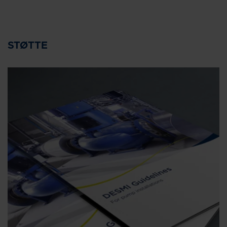
STØTTE