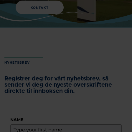
KONTAKT
NYHETSBREV
Registrer deg for vårt nyhetsbrev, så
sender vi deg de nyeste overskriftene
direkte til innboksen din.
NAME