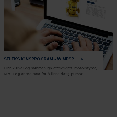
SELEKSJONSPROGRAM - WINPSP
Finn kurver og sammenlign effektivitet, motorstyrke,
NPSH og andre data for å finne riktig pumpe.