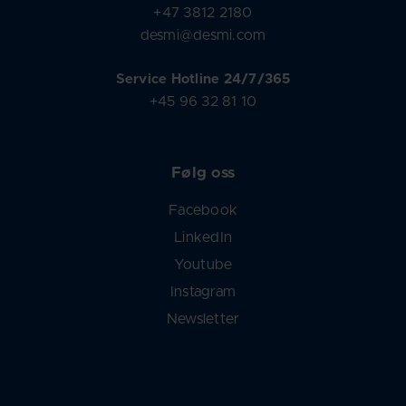
+47 3812 2180
desmi@desmi.com
Service Hotline 24/7/365
+45 96 32 81 10
Følg oss
Facebook
LinkedIn
Youtube
Instagram
Newsletter