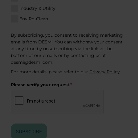
Industry & Utility
EnviRo-Clean
By subscribing, you consent to receiving marketing
emails from DESMI. You can withdraw your consent
at any time by unsubscribing via the link at the
bottom of our emails or by contacting us at
desmi@desmi.com
.
For more details, please refer to our
Privacy Policy
.
Please verify your request.
*
SUBSCRIBE