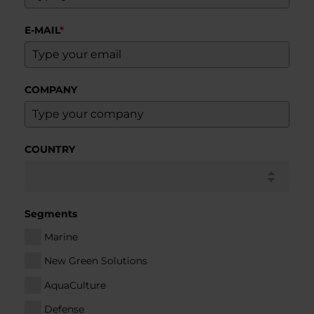
E-MAIL
*
COMPANY
COUNTRY
Segments
Marine
New Green Solutions
AquaCulture
Defense