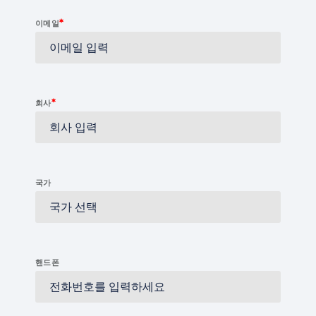
*
이메일
*
회사
국가
핸드폰