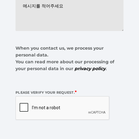
When you contact us, we process your
personal data.
You can read more about our processing of
your personal data in our
privacy policy
.
*
PLEASE VERIFY YOUR REQUEST.