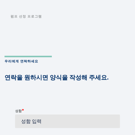
펌프 선정 프로그램
우리에게 연락하세요
연락을 원하시면 양식을 작성해 주세요.
*
성함