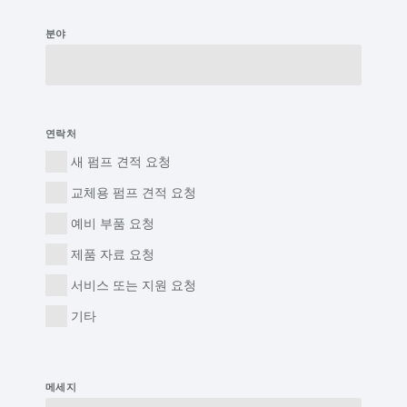
분야
연락처
새 펌프 견적 요청
교체용 펌프 견적 요청
예비 부품 요청
제품 자료 요청
서비스 또는 지원 요청
기타
메세지