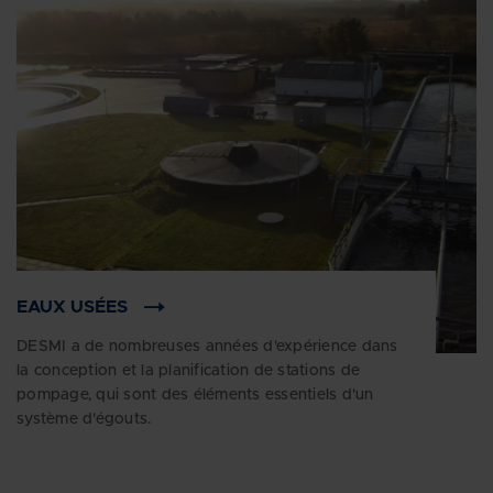
EAUX USÉES
DESMI a de nombreuses années d'expérience dans
la conception et la planification de stations de
pompage, qui sont des éléments essentiels d'un
système d'égouts.