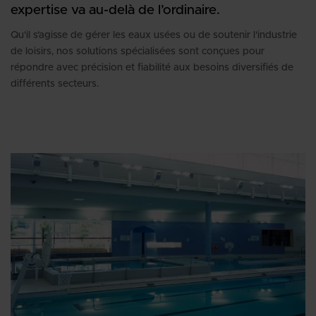
expertise va au-delà de l’ordinaire.
Qu'il s'agisse de gérer les eaux usées ou de soutenir l'industrie
de loisirs, nos solutions spécialisées sont conçues pour
répondre avec précision et fiabilité aux besoins diversifiés de
différents secteurs.