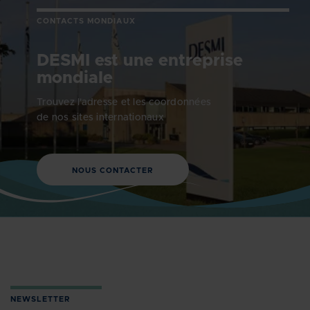
CONTACTS MONDIAUX
DESMI est une entreprise
mondiale
Trouvez l'adresse et les coordonnées
de nos sites internationaux
NOUS CONTACTER
NEWSLETTER