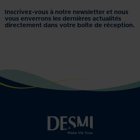
Inscrivez-vous à notre newsletter et nous
vous enverrons les dernières actualités
directement dans votre boîte de réception.