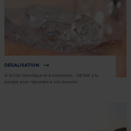
DÉSALISATION
À la fois thermique et à membrane - DESMI a la
pompe pour répondre à vos besoins