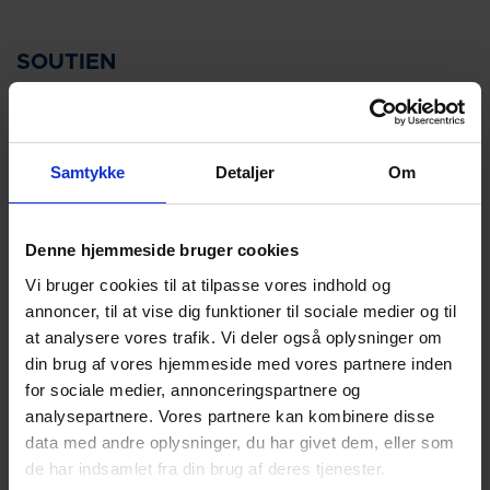
SOUTIEN
Samtykke
Detaljer
Om
Denne hjemmeside bruger cookies
Vi bruger cookies til at tilpasse vores indhold og
annoncer, til at vise dig funktioner til sociale medier og til
at analysere vores trafik. Vi deler også oplysninger om
din brug af vores hjemmeside med vores partnere inden
for sociale medier, annonceringspartnere og
analysepartnere. Vores partnere kan kombinere disse
data med andre oplysninger, du har givet dem, eller som
de har indsamlet fra din brug af deres tjenester.