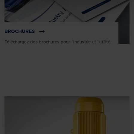
BROCHURES
Téléchargez des brochures pour l'industrie et l'utilité.