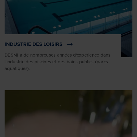
INDUSTRIE DES LOISIRS
DESMI a de nombreuses années d'expérience dans
l'industrie des piscines et des bains publics (parcs
aquatiques).