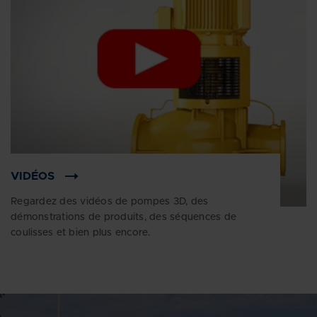
VIDÉOS
Regardez des vidéos de pompes 3D, des
démonstrations de produits, des séquences de
coulisses et bien plus encore.