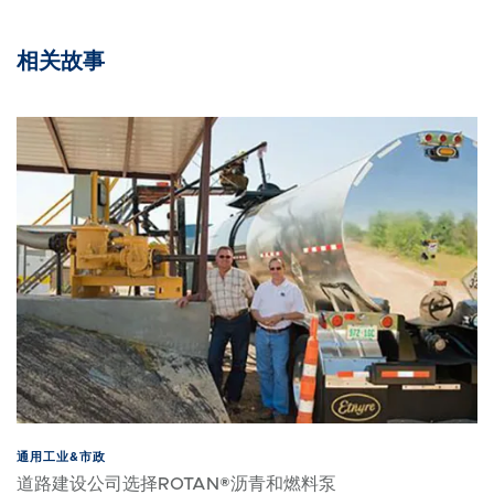
相关故事
通用工业&市政
道路建设公司选择ROTAN®沥青和燃料泵