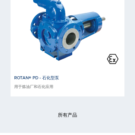
ROTAN® PD - 石化型泵
用于炼油厂和石化应用
所有产品