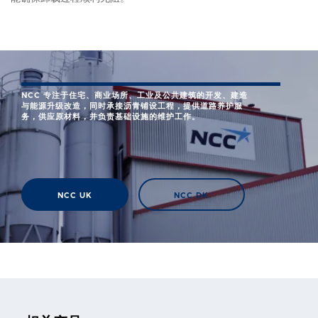
NCC 专注于住宅、商业场所、工业及公共建筑的开发、建造
与能源升级改造，同时承接沥青铺设工程，提供道路养护服
务，供应原材料，并负责基础设施的维护工作。
NCC UK
NCC DK