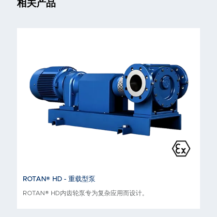
相关产品
ROTAN® HD - 重载型泵
ROTAN® HD内齿轮泵专为复杂应用而设计。