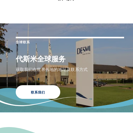
全球联系
代斯米全球服务
获取我们在世界各地的地址及联系方式
联系我们