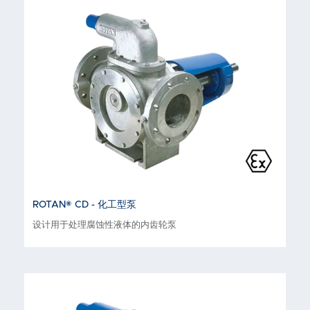
ROTAN® CD - 化工型泵
设计用于处理腐蚀性液体的内齿轮泵