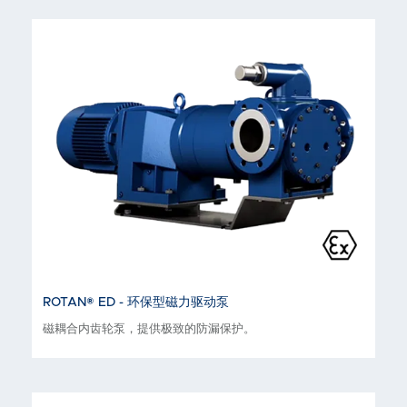
ROTAN® ED - 环保型磁力驱动泵
磁耦合内齿轮泵，提供极致的防漏保护。