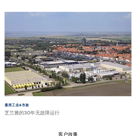
通用工业&市政
芝兰雅的30年无故障运行
客户故事