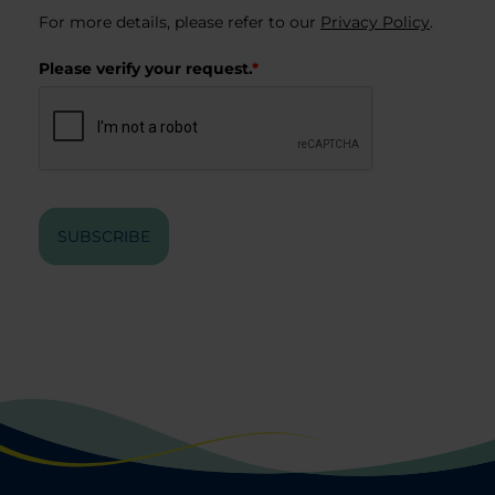
For more details, please refer to our
Privacy Policy
.
Please verify your request.
*
SUBSCRIBE