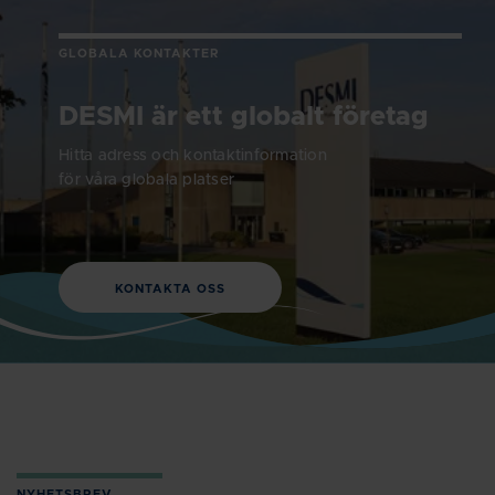
GLOBALA KONTAKTER
DESMI är ett globalt företag
Hitta adress och kontaktinformation
för våra globala platser
KONTAKTA OSS
NYHETSBREV