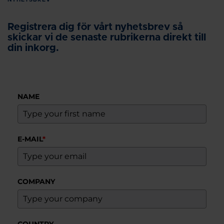
Registrera dig för vårt nyhetsbrev så
skickar vi de senaste rubrikerna direkt till
din inkorg.
NAME
E-MAIL
*
COMPANY