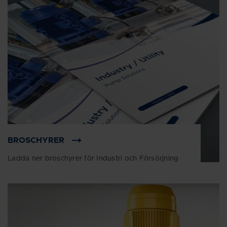
BROSCHYRER
Ladda ner broschyrer för Industri och Försörjning