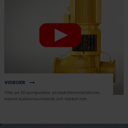
VIDEOER
Titta på 3D-pumpvideor, produktdemonstrationer,
bakom kulisserna-material och mycket mer.