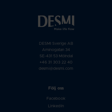
DESMI Sverige AB
Aminogatan 34
SE-431 53 Mölndal
+46 31 303 22 40
desmi@desmi.com
Följ oss
Facebook
LinkedIn