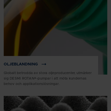
OLJEBLANDNING
Globalt betrodda av stora oljeproducenter, utmärker
sig DESMI ROTAN®-pumpar i att möta kundernas
behov och applikationslösningar.