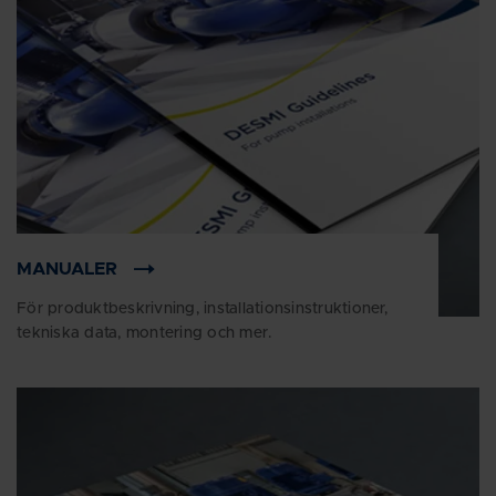
MANUALER
För produktbeskrivning, installationsinstruktioner,
tekniska data, montering och mer.