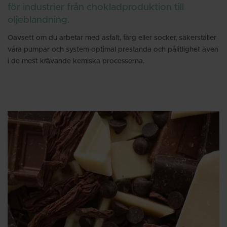
för industrier från chokladproduktion till
oljeblandning.
Oavsett om du arbetar med asfalt, färg eller socker, säkerställer
våra pumpar och system optimal prestanda och pålitlighet även
i de mest krävande kemiska processerna.