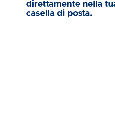
direttamente nella tu
casella di posta.