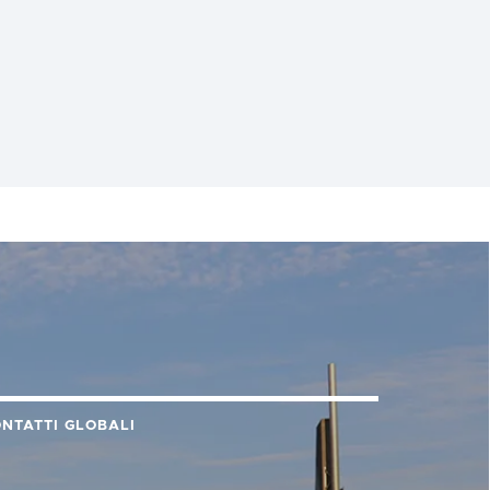
NTATTI GLOBALI