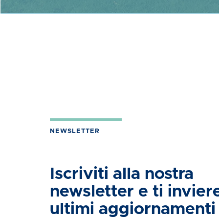
NEWSLETTER
Iscriviti alla nostra
newsletter e ti invier
ultimi aggiornamenti