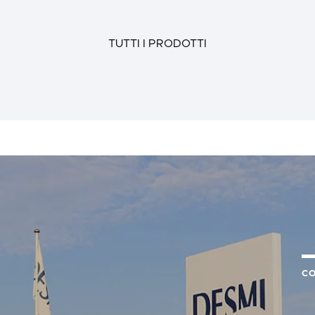
TUTTI I PRODOTTI
CO