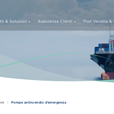
tti & Soluzioni
Assistenza Clienti
Post Vendita & 
oni
Pompe antincendio d'emergenza