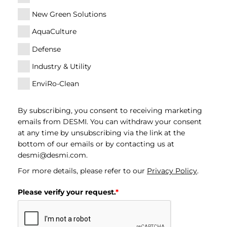
New Green Solutions
AquaCulture
Defense
Industry & Utility
EnviRo-Clean
By subscribing, you consent to receiving marketing
emails from DESMI. You can withdraw your consent
at any time by unsubscribing via the link at the
bottom of our emails or by contacting us at
desmi@desmi.com
.
For more details, please refer to our
Privacy Policy
.
Please verify your request.
*