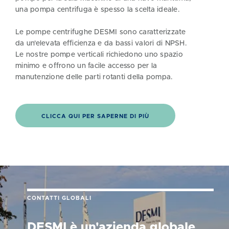
una pompa centrifuga è spesso la scelta ideale.
Le pompe centrifughe DESMI sono caratterizzate
da un'elevata efficienza e da bassi valori di NPSH.
Le nostre pompe verticali richiedono uno spazio
minimo e offrono un facile accesso per la
manutenzione delle parti rotanti della pompa.
CLICCA QUI PER SAPERNE DI PIÙ
CONTATTI GLOBALI
DESMI è un'azienda globale