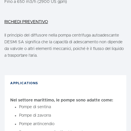
Fino a 650 m3/h (2900 US gpm)
RICHIEDI PREVENTIVO
Il principio del diffusore nella pompa centrifuga autoadescante
DESMI SA significa che la capacità di adescamento non dipende
da valvole o altri elementi meccanici, poiché è il flusso del liquido
a trasportare l'aria.
APPLICATIONS
Nel settore marittimo, le pompe sono adatte come:
Pompe di sentina
Pompe di zavorra
Pompe antincendio