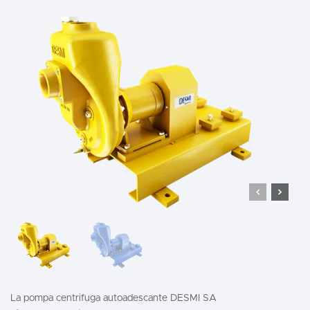
La pompa centrifuga autoadescante DESMI SA