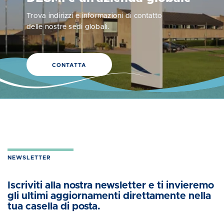
Trova indirizzi e informazioni di contatto
delle nostre sedi globali.
CONTATTA
NEWSLETTER
Iscriviti alla nostra newsletter e ti invieremo
gli ultimi aggiornamenti direttamente nella
tua casella di posta.