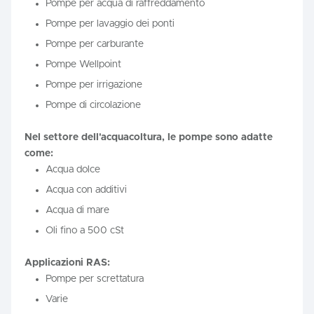
Pompe per acqua di raffreddamento
Pompe per lavaggio dei ponti
Pompe per carburante
Pompe Wellpoint
Pompe per irrigazione
Pompe di circolazione
Nel settore dell'acquacoltura, le pompe sono adatte
come:
Acqua dolce
Acqua con additivi
Acqua di mare
Oli fino a 500 cSt
Applicazioni RAS:
Pompe per screttatura
Varie