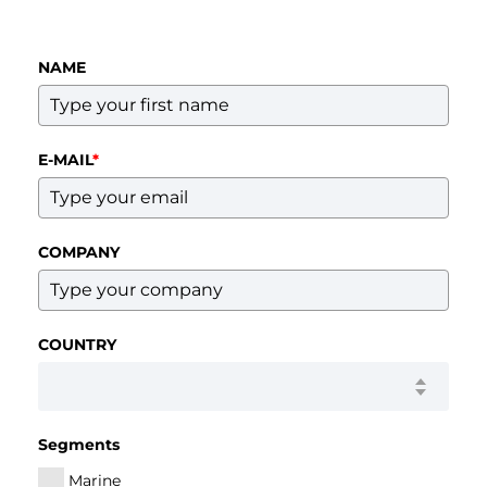
NAME
E-MAIL
*
COMPANY
COUNTRY
Segments
Marine