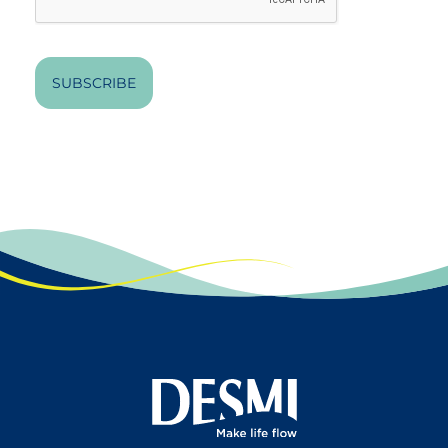
SUBSCRIBE