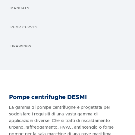
MANUALS
PUMP CURVES
DRAWINGS
Pompe centrifughe DESMI
La gamma di pompe centrifughe è progettata per
soddisfare i requisiti di una vasta gamma di
applicazioni diverse. Che si tratti di riscaldamento
urbano, raffreddamento, HVAC, antincendio o forse
pompe per la sala macchine di una nave marittima,