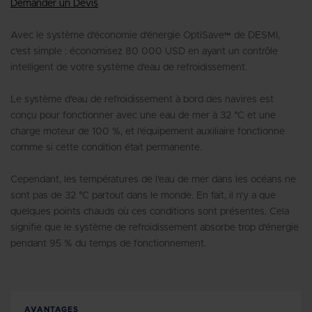
Demander un Devis
Avec le système d'économie d'énergie OptiSave™ de DESMI,
c'est simple : économisez 80 000 USD en ayant un contrôle
intelligent de votre système d'eau de refroidissement.
Le système d'eau de refroidissement à bord des navires est
conçu pour fonctionner avec une eau de mer à 32 °C et une
charge moteur de 100 %, et l'équipement auxiliaire fonctionne
comme si cette condition était permanente.
Cependant, les températures de l'eau de mer dans les océans ne
sont pas de 32 °C partout dans le monde. En fait, il n'y a que
quelques points chauds où ces conditions sont présentes. Cela
signifie que le système de refroidissement absorbe trop d'énergie
pendant 95 % du temps de fonctionnement.
AVANTAGES