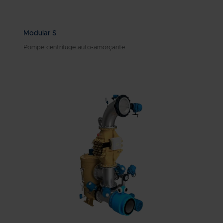
Modular S
Pompe centrifuge auto-amorçante