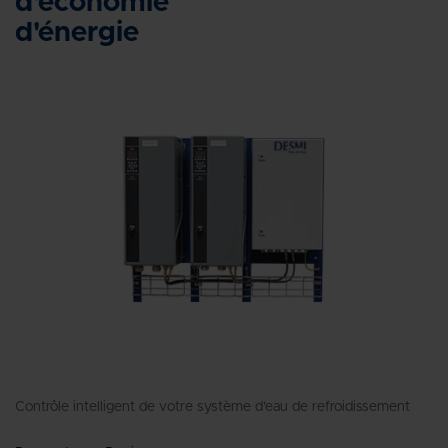
d'économie
d'énergie
Contrôle intelligent de votre système d'eau de refroidissement