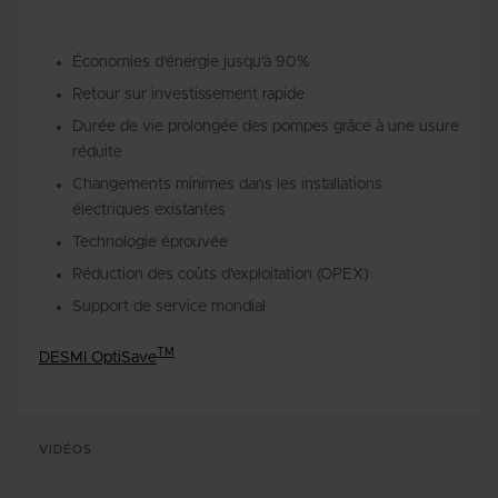
Économies d'énergie jusqu'à 90%
Retour sur investissement rapide
Durée de vie prolongée des pompes grâce à une usure
réduite
Changements minimes dans les installations
électriques existantes
Technologie éprouvée
Réduction des coûts d'exploitation (OPEX)
Support de service mondial
TM
DESMI OptiSave
VIDÉOS