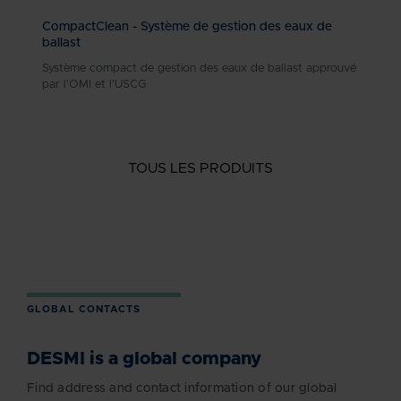
CompactClean - Système de gestion des eaux de
ballast
Système compact de gestion des eaux de ballast approuvé
par l'OMI et l'USCG
TOUS LES PRODUITS
GLOBAL CONTACTS
DESMI is a global company
Find address and contact information of our global