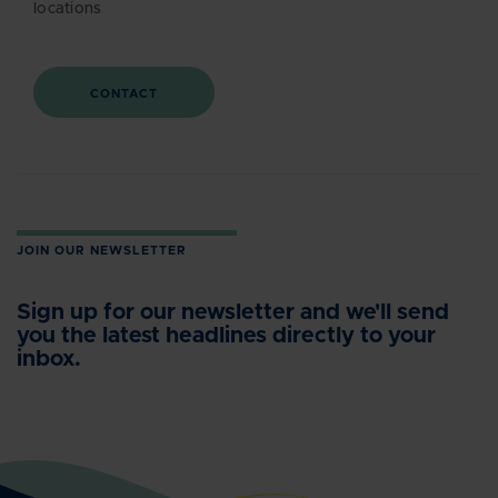
locations
CONTACT
JOIN OUR NEWSLETTER
Sign up for our newsletter and we'll send
you the latest headlines directly to your
inbox.