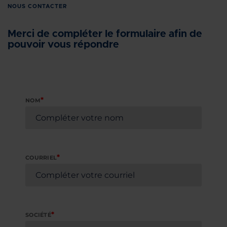
NOUS CONTACTER
Merci de compléter le formulaire afin de
pouvoir vous répondre
*
NOM
*
COURRIEL
*
SOCIÉTÉ