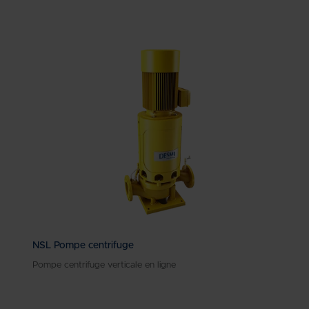
NSL Pompe centrifuge
Pompe centrifuge verticale en ligne