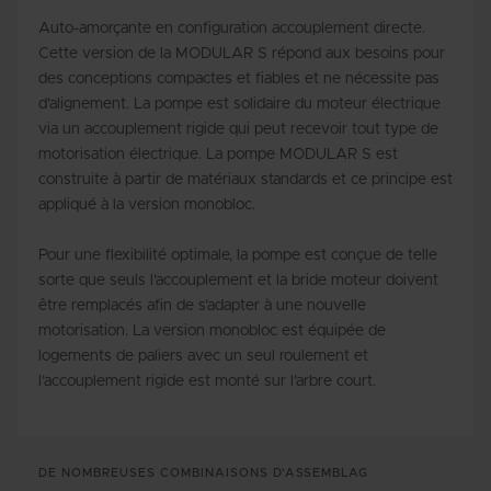
Auto-amorçante en configuration accouplement directe.
Cette version de la MODULAR S répond aux besoins pour
des conceptions compactes et fiables et ne nécessite pas
d’alignement. La pompe est solidaire du moteur électrique
via un accouplement rigide qui peut recevoir tout type de
motorisation électrique. La pompe MODULAR S est
construite à partir de matériaux standards et ce principe est
appliqué à la version monobloc.
Pour une flexibilité optimale, la pompe est conçue de telle
sorte que seuls l’accouplement et la bride moteur doivent
être remplacés afin de s’adapter à une nouvelle
motorisation. La version monobloc est équipée de
logements de paliers avec un seul roulement et
l’accouplement rigide est monté sur l’arbre court.
DE NOMBREUSES COMBINAISONS D’ASSEMBLAG