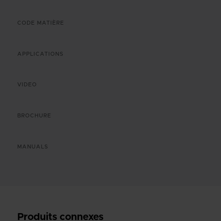
CODE MATIÈRE
APPLICATIONS
VIDEO
BROCHURE
MANUALS
Produits connexes