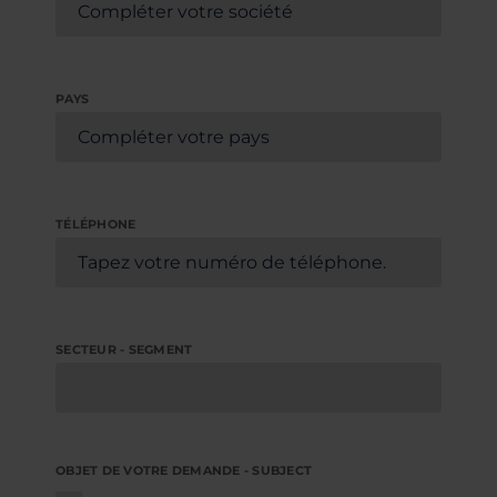
PAYS
TÉLÉPHONE
SECTEUR - SEGMENT
OBJET DE VOTRE DEMANDE - SUBJECT