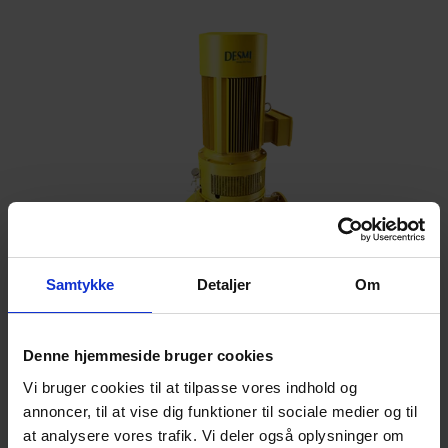
Samtykke
Detaljer
Om
DSL Pompe centrifuge
Pompe DSL centrifuge verticale
Denne hjemmeside bruger cookies
Vi bruger cookies til at tilpasse vores indhold og
annoncer, til at vise dig funktioner til sociale medier og til
at analysere vores trafik. Vi deler også oplysninger om