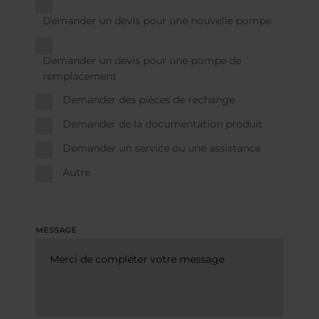
Demander un devis pour une nouvelle pompe
Demander un devis pour une pompe de
remplacement
Demander des pièces de rechange
Demander de la documentation produit
Demander un service ou une assistance
Autre
MESSAGE