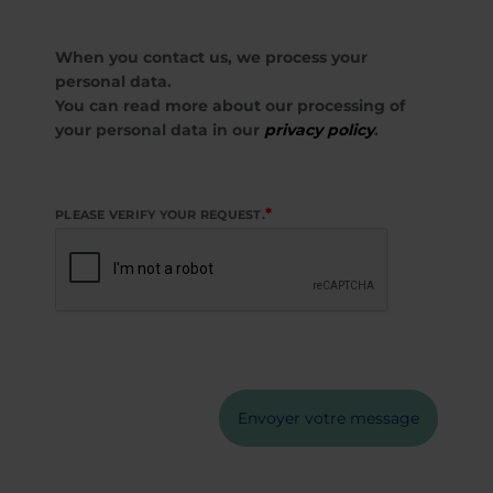
When you contact us, we process your
personal data.
You can read more about our processing of
your personal data in our
privacy policy
.
*
PLEASE VERIFY YOUR REQUEST.
Envoyer votre message