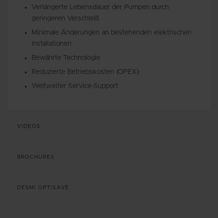
Verlängerte Lebensdauer der Pumpen durch
geringeren Verschleiß
Minimale Änderungen an bestehenden elektrischen
Installationen
Bewährte Technologie
Reduzierte Betriebskosten (OPEX)
Weltweiter Service-Support
VIDEOS
BROCHURES
DESMI OPTISAVE