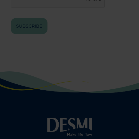
SUBSCRIBE