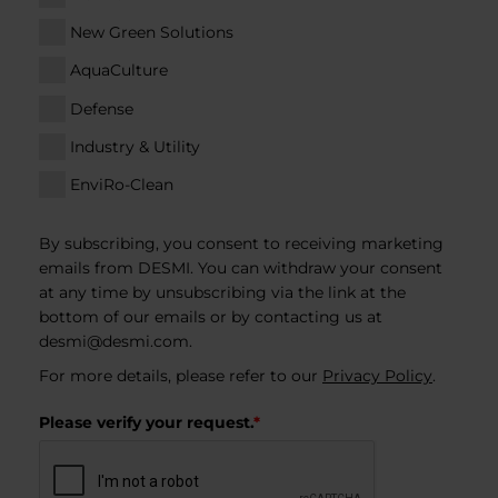
New Green Solutions
AquaCulture
Defense
Industry & Utility
EnviRo-Clean
By subscribing, you consent to receiving marketing
emails from DESMI. You can withdraw your consent
at any time by unsubscribing via the link at the
bottom of our emails or by contacting us at
desmi@desmi.com
.
For more details, please refer to our
Privacy Policy
.
Please verify your request.
*