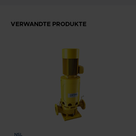
VERWANDTE PRODUKTE
NSL