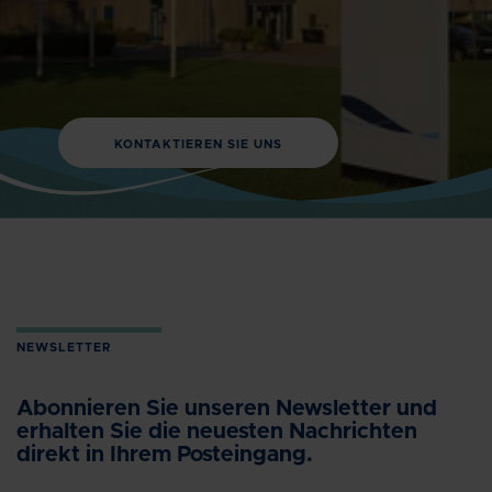
KONTAKTIEREN SIE UNS
NEWSLETTER
Abonnieren Sie unseren Newsletter und
erhalten Sie die neuesten Nachrichten
direkt in Ihrem Posteingang.