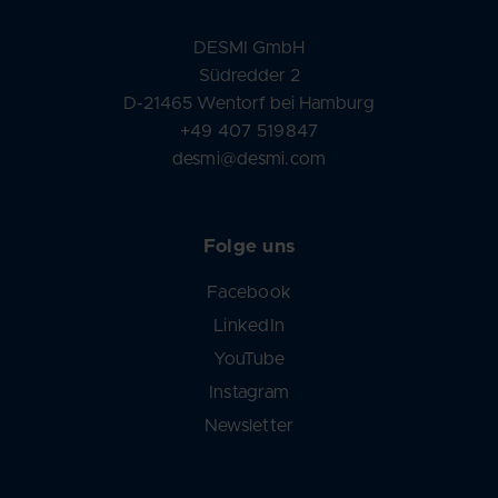
DESMI GmbH
Südredder 2
D-21465 Wentorf bei Hamburg
+49 407 519847
desmi@desmi.com
Folge uns
Facebook
LinkedIn
YouTube
Instagram
Newsletter