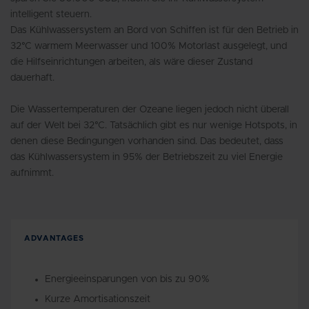
intelligent steuern.
Das Kühlwassersystem an Bord von Schiffen ist für den Betrieb in
32°C warmem Meerwasser und 100% Motorlast ausgelegt, und
die Hilfseinrichtungen arbeiten, als wäre dieser Zustand
dauerhaft.
Die Wassertemperaturen der Ozeane liegen jedoch nicht überall
auf der Welt bei 32°C. Tatsächlich gibt es nur wenige Hotspots, in
denen diese Bedingungen vorhanden sind. Das bedeutet, dass
das Kühlwassersystem in 95% der Betriebszeit zu viel Energie
aufnimmt.
ADVANTAGES
Energieeinsparungen von bis zu 90%
Kurze Amortisationszeit