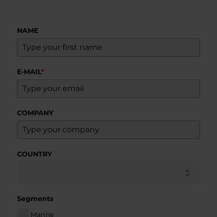
NAME
E-MAIL
*
COMPANY
COUNTRY
Segments
Marine