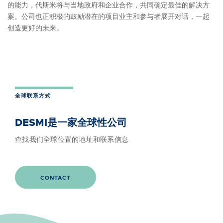
的能力，代斯米将与当地政府和企业合作，共同确定最佳的解决方
案。公司也正积极的鼓励潜在的项目业主和参与者展开对话，一起
创造更好的未来。
全球联系方式
DESMI是一家全球性公司
查找我们全球位置的地址和联系信息
CONTACT