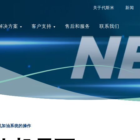
关于代斯米
新闻
解决方案
客户支持
售后和服务
联系我们
机加油系统的操作