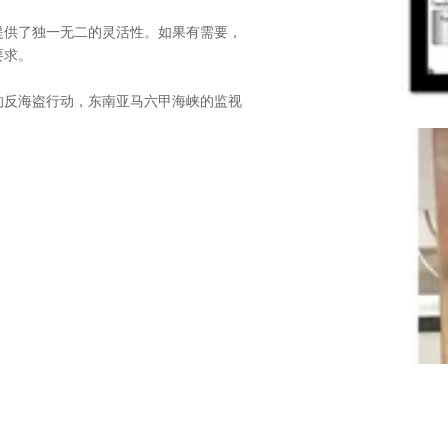
提供了独一无二的灵活性。如果有需要，
要求。
的反海盗行动，东南亚马六甲海峡的监视