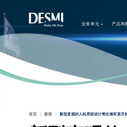
业务单元
产品和
首页
新闻
新型直观的人机界面设计简化海军直升