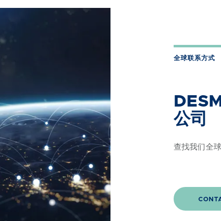
全球联系方式
DES
公司
查找我们全
CONT