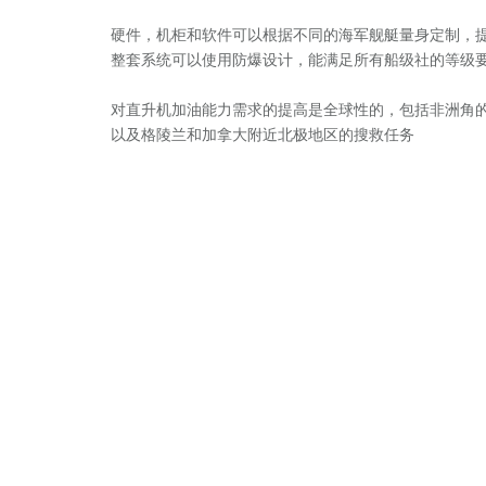
硬件，机柜和软件可以根据不同的海军舰艇量身定制，
整套系统可以使用防爆设计，能满足所有船级社的等级
对直升机加油能力需求的提高是全球性的，包括非洲角
以及格陵兰和加拿大附近北极地区的搜救任务