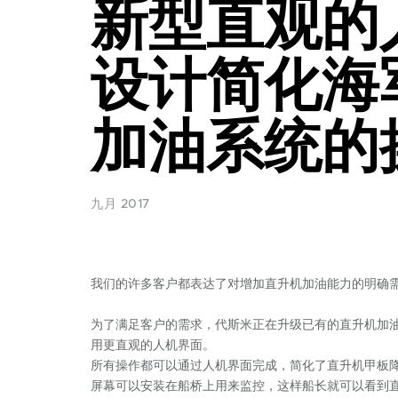
新型直观的
设计简化海
加油系统的
九月 2017
我们的许多客户都表达了对增加直升机加油能力的明确
为了满足客户的需求，代斯米正在升级已有的直升机加
用更直观的人机界面。
所有操作都可以通过人机界面完成，简化了直升机甲板
屏幕可以安装在船桥上用来监控，这样船长就可以看到