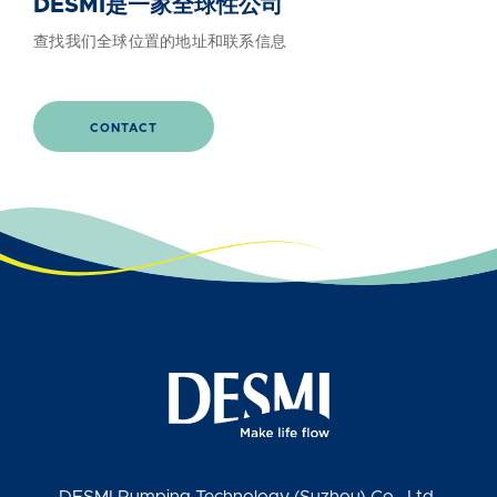
DESMI是一家全球性公司
查找我们全球位置的地址和联系信息
CONTACT