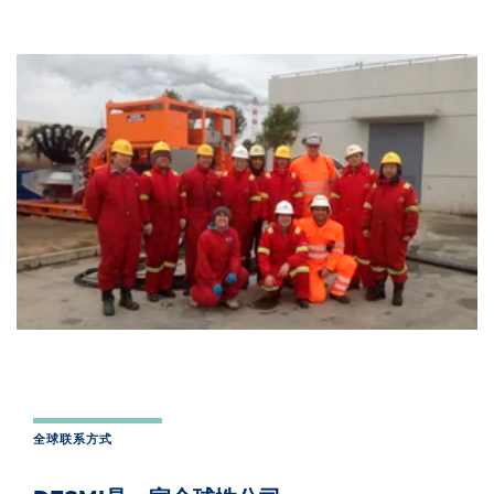
全球联系方式