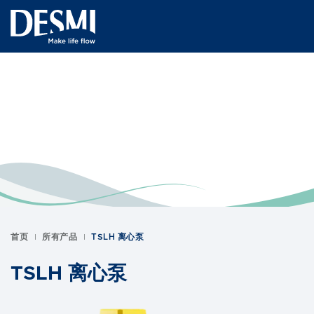
首页
所有产品
TSLH 离心泵
TSLH 离心泵