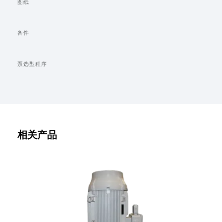
图纸
备件
泵选型程序
相关产品