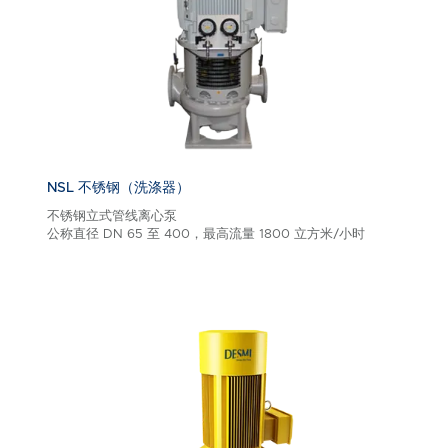
NSL 不锈钢（洗涤器）
不锈钢立式管线离心泵
公称直径 DN 65 至 400，最高流量 1800 立方米/小时