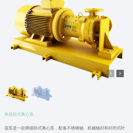
两级卧式离心泵
该泵是一款两级卧式离心泵，配备不锈钢轴、机械轴封和封闭式叶