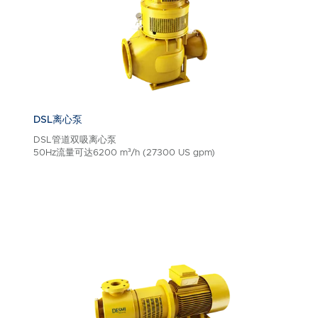
DSL离心泵
DSL管道双吸离心泵
50Hz流量可达6200 m³/h (27300 US gpm)