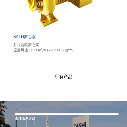
NSLH离心泵
卧式端吸离心泵
流量可达1800 m³/h (7900 US gpm)
所有产品
全球联系方式