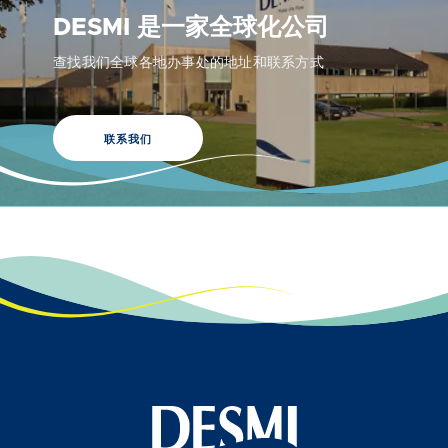
DESMI 是一家全球化公司
查找我们全球各地办事处的地址和联系方式
联系我们