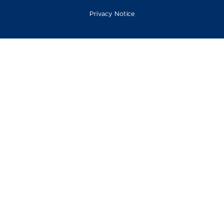
Privacy Notice