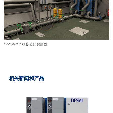
OptiSave™ 模拟器的实拍图。
相关新闻和产品