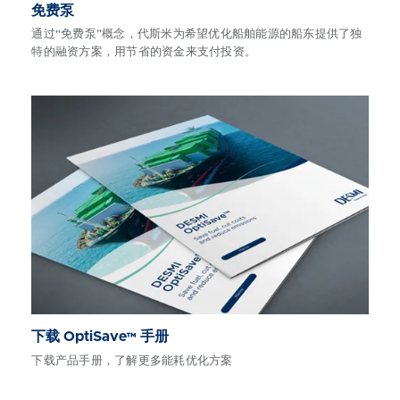
免费泵
通过“免费泵”概念，代斯米为希望优化船舶能源的船东提供了独
特的融资方案，用节省的资金来支付投资。
下载 OptiSave™ 手册
下载产品手册，了解更多能耗优化方案