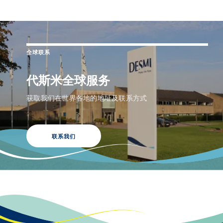
全球联系
代斯米全球服务
获取我们在世界各地的地址及联系方式
联系我们