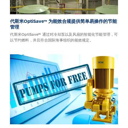
代斯米OptiSave™ 为能效合规提供简单易操作的节能
管理
代斯米OptiSave™ 通过对冷却泵以及风扇的智能化节能管理，可
以节约燃料，并且符合国际海事组织的能效规定。