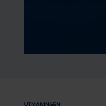
UTMANINGEN