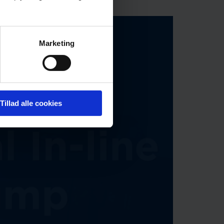
Marketing
Tillad alle cookies