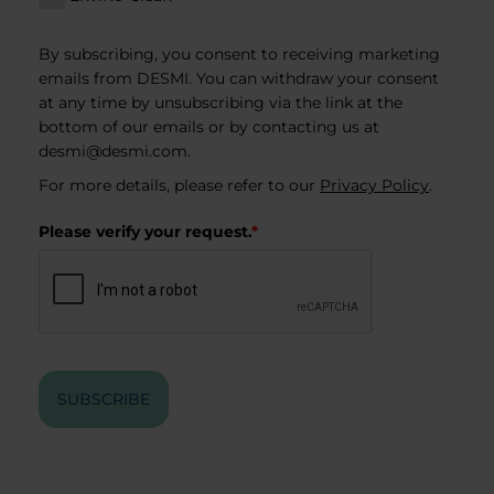
By subscribing, you consent to receiving marketing
emails from DESMI. You can withdraw your consent
at any time by unsubscribing via the link at the
bottom of our emails or by contacting us at
desmi@desmi.com
.
For more details, please refer to our
Privacy Policy
.
Please verify your request.
*
SUBSCRIBE