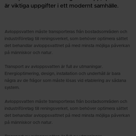
är viktiga uppgifter i ett modernt samhälle.
Avloppsvatten måste transporteras från bostadsområden och
industriföretag till reningsverket, som behöver optimera sättet
det behandlar avloppsvattnet på med minsta möjliga påverkan
på människor och natur.
Transport av avloppsvatten är full av utmaningar.
Energioptimering, design, installation och underhåll är bara
några av de frågor som måste lösas vid etablering av sådana
system.
Avloppsvatten måste transporteras från bostadsområden och
industriföretag till reningsverket, som behöver optimera sättet
det behandlar avloppsvattnet på med minsta möjliga påverkan
på människor och natur.