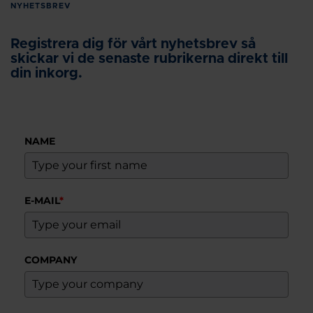
NYHETSBREV
Registrera dig för vårt nyhetsbrev så
skickar vi de senaste rubrikerna direkt till
din inkorg.
NAME
E-MAIL
*
COMPANY