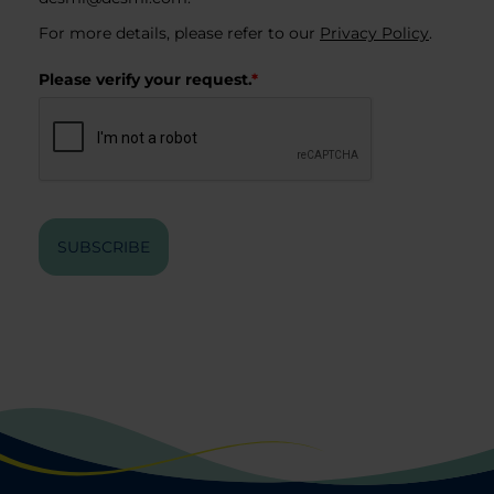
For more details, please refer to our
Privacy Policy
.
Please verify your request.
*
SUBSCRIBE