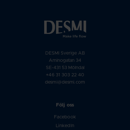
DESMI Sverige AB
Aminogatan 34
SE-431 53 Mölndal
+46 31 303 22 40
desmi@desmi.com
Följ oss
Facebook
LinkedIn