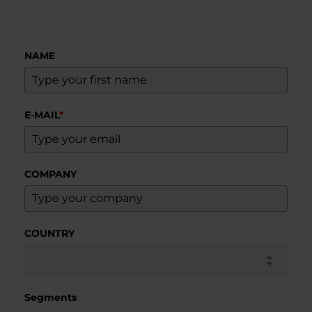
NAME
E-MAIL
*
COMPANY
COUNTRY
Segments