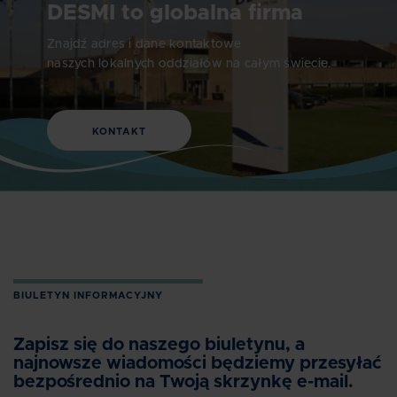
DESMI to globalna firma
Znajdź adres i dane kontaktowe
naszych lokalnych oddziałów na całym świecie.
KONTAKT
BIULETYN INFORMACYJNY
Zapisz się do naszego biuletynu, a
najnowsze wiadomości będziemy przesyłać
bezpośrednio na Twoją skrzynkę e-mail.