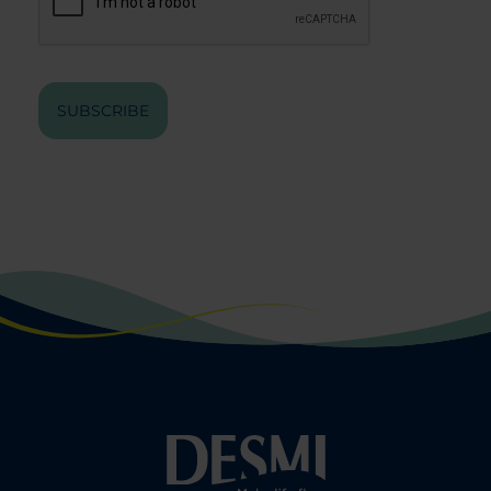
SUBSCRIBE