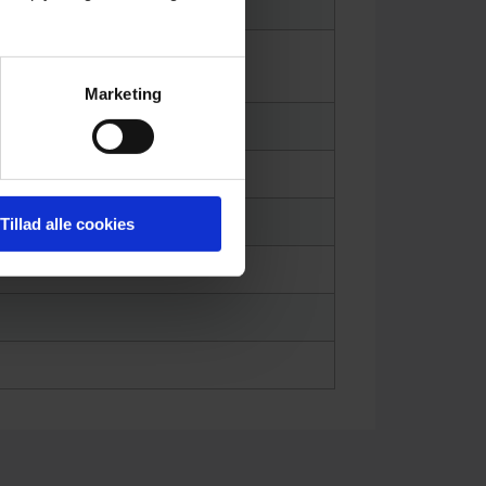
Marketing
Tillad alle cookies