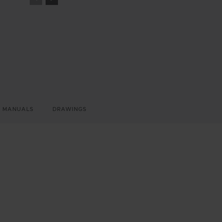
MANUALS
DRAWINGS