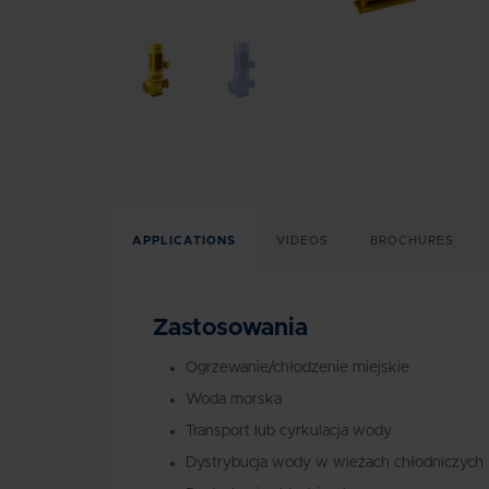
APPLICATIONS
VIDEOS
BROCHURES
Zastosowania
Ogrzewanie/chłodzenie miejskie
Woda morska
Transport lub cyrkulacja wody
Dystrybucja wody w wieżach chłodniczych