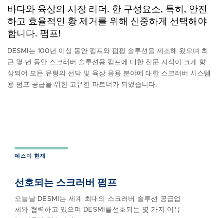
바다와 육상의 시장 리더. 한 구성요소, 특히, 안전
하고 효율적인 황 제거를 위해 신중하게 선택해야
합니다. 펌프!
DESMI는 100년 이상 동안 펌프와 펌핑 솔루션을 제조해 왔으며 최
근 몇 년 동안 스크러버 솔루션용 펌프에 대한 전문 지식이 크게 향
상되어 모든 유형의 선박 및 육상 응용 분야에 대한 스크러버 시스템
용 펌프 공급을 위한 고유한 파트너가 되었습니다.
데스미 현재
선호되는 스크러버 펌프
오늘날 DESMI는 세계 최대의 스크러버 솔루션 공급업
체와 협력하고 있으며 DESMI를선호되는 몇 가지 이유