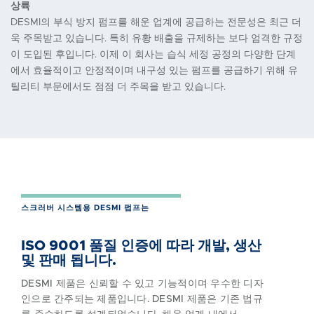
상륙
DESMI의 부식 방지 펌프를 해운 업계에 공급하는 전문성은 최근 더
욱 주목받고 있습니다. 특히 유황 배출을 규제하는 보다 엄격한 규정
이 도입된 후입니다. 이제 이 회사는 습식 세정 공정의 다양한 단계
에서 효율적이고 안정적이며 내구성 있는 펌프를 공급하기 위해 유
틸리티 부문에서도 점점 더 주목을 받고 있습니다.
스크러버 시스템용 DESMI 펌프는
ISO 9001 품질 인증에 따라 개발, 생산
및 판매 됩니다.
DESMI 제품은 신뢰할 수 있고 기능적이며 우수한 디자
인으로 간주되는 제품입니다. DESMI 제품은 기존 법규