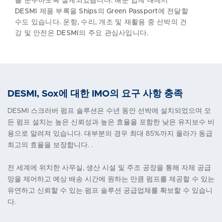
를 준수하도록 설계되었습니다. 해운 업계 내에서
DESMI 제품 부록을 Ships의 Green Passport에 전달할
수도 있습니다. 운항, 수리, 개조 및 재활용 중 선박의 건
강 및 안전은 DESMI의 주요 관심사입니다.
DESMI, Sox에 대한 IMO의 요구 사항 충족
DESMI 스크러버 펌프 솔루션은 수년 동안 선박에 설치되었으며 모
든 펌프 설치는 높은 신뢰성과 높은 효율을 포함한 낮은 유지보수 비
용으로 알려져 있습니다. 대부분의 경우 최대 85%까지 올라가 동급
최고의 효율을 보장합니다. .
전 세계에 위치한 사무실, 생산 시설 및 주조 공장을 통해 자체 공급
망을 제어하고 예상 배송 시간에 원하는 만큼 펌프를 제공할 수 있는
유연하고 신뢰할 수 있는 펌프 솔루션 공급업체를 확보할 수 있습니
다.