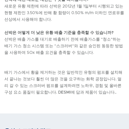
새로운 유황 제한에 따라 선박은 2012년 1월 1일부터 시행되고 있는
현행 제한인 3.50%에 반해 황 함량이 0.50% m/m 이하인 연료유를
선상에서 사용해야 합니다.
선박은 어떻게 더 낮은 유황 배출 기준을 충족할 수 있습니까?
선박은 배출 가스를 대기로 배출하기 전에 배출가스를 "청소"하는
배기 가스 청소 시스템 또는 "스크러버"와 같은 승인된 동등한 방법
을 사용하여 SOx 배출 요건을 충족할 수 있습니다.
배기 가스에서 황을 제거하는 것은 일반적인 유형의 펌프를 설치해
서 끝나는 것보다 훨씬 더 많은 것을 요구하는 화학 공정입니다. 멀
리 갈 수 있는 스크러버 펌프를 설계하려면 노하우, 경험 및 올바른
구성 요소 품질이 필요합니다. DESMI에 답과 제품이 있습니다..