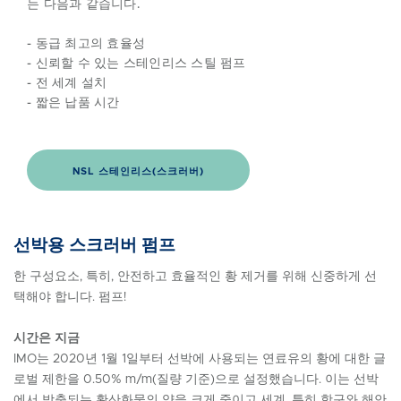
는 다음과 같습니다.
- 동급 최고의 효율성
- 신뢰할 수 있는 스테인리스 스틸 펌프
- 전 세계 설치
- 짧은 납품 시간
NSL 스테인리스(스크러버)
선박용 스크러버 펌프
한 구성요소, 특히, 안전하고 효율적인 황 제거를 위해 신중하게 선
택해야 합니다. 펌프!
시간은 지금
IMO는 2020년 1월 1일부터 선박에 사용되는 연료유의 황에 대한 글
로벌 제한을 0.50% m/m(질량 기준)으로 설정했습니다. 이는 선박
에서 방출되는 황산화물의 양을 크게 줄이고 세계, 특히 항구와 해안