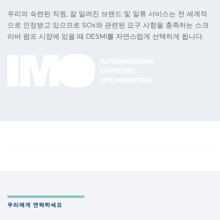
우리의 숙련된 직원, 잘 알려진 브랜드 및 일류 서비스는 전 세계적
으로 인정받고 있으므로 SOx와 관련된 요구 사항을 충족하는 스크
러버 펌프 시장에 있을 때 DESMI를 자연스럽게 선택하게 됩니다.
우리에게 연락하세요