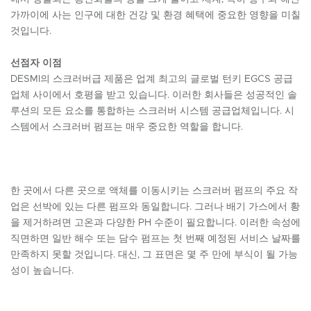
가까이에 사는 인구에 대한 건강 및 환경 혜택에 중요한 영향을 미칠
것입니다.
선점자 이점
DESMI의 스크러버급 제품은 업계 최고의 글로벌 턴키 EGCS 공급
업체 사이에서 호평을 받고 있습니다. 이러한 회사들은 성공적인 솔
루션의 모든 요소를 ​​통합하는 스크러버 시스템 공급업체입니다. 시
스템에서 스크러버 펌프는 매우 중요한 역할을 합니다.
한 곳에서 다른 곳으로 액체를 이동시키는 스크러버 펌프의 주요 작
업은 선박에 있는 다른 펌프와 동일합니다. 그러나 배기 가스에서 황
을 제거하려면 고온과 다양한 PH 수준이 필요합니다. 이러한 속성에
직면하면 일반 해수 또는 담수 펌프는 첫 번째 예정된 서비스 날짜를
만족하지 못할 것입니다. 대신, 그 표면은 몇 주 만에 부식이 될 가능
성이 높습니다.