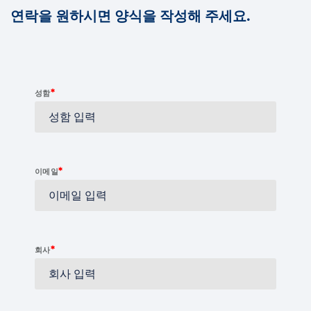
연락을 원하시면 양식을 작성해 주세요.
*
성함
*
이메일
*
회사