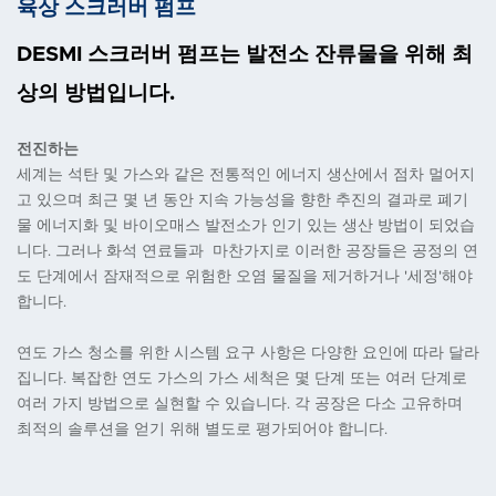
육상 스크러버 펌프
DESMI 스크러버 펌프는 발전소 잔류물을 위해 최
상의 방법입니다.
전진하는
세계는 석탄 및 가스와 같은 전통적인 에너지 생산에서 점차 멀어지
고 있으며 최근 몇 년 동안 지속 가능성을 향한 추진의 결과로 폐기
물 에너지화 및 바이오매스 발전소가 인기 있는 생산 방법이 되었습
니다. 그러나 화석 연료들과 마찬가지로 이러한 공장들은 공정의 연
도 단계에서 잠재적으로 위험한 오염 물질을 제거하거나 '세정'해야
합니다.
연도 가스 청소를 위한 시스템 요구 사항은 다양한 요인에 따라 달라
집니다. 복잡한 연도 가스의 가스 세척은 몇 단계 또는 여러 단계로
여러 가지 방법으로 실현할 수 있습니다. 각 공장은 다소 고유하며
최적의 솔루션을 얻기 위해 별도로 평가되어야 합니다.