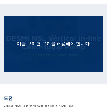
이를 보려면 쿠키를 허용해야 합니다.
도전
선박에 대한 새로운 제한은 무엇을 의미합니까?