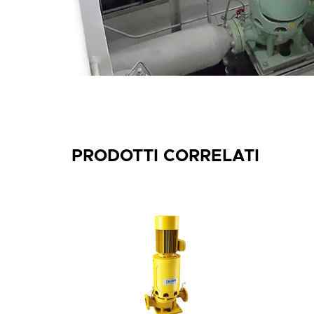
PRODOTTI CORRELATI