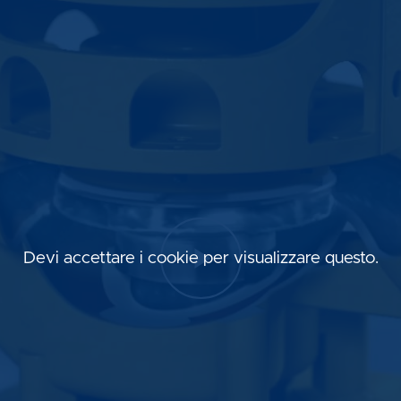
Devi accettare i cookie per visualizzare questo.