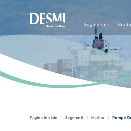
Segmenti
Prodo
Pagina iniziale
Segmenti
Marino
Pompe De