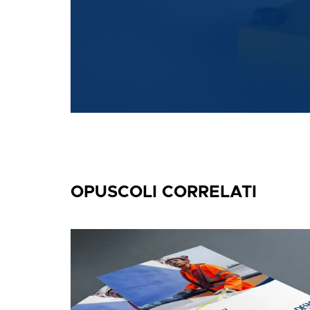
OPUSCOLI CORRELATI