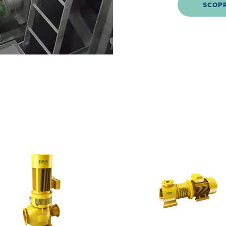
SCOPR