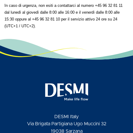
In caso di urgenza, non esiti a contattarci al numero +45 96 32 81 11
dal lunedì al giovedì dalle 8:00 alle 16:00 e il venerdì dalle 8:00 alle
15:30 oppure al +45 96 32 81 10 per il servizio attivo 24 ore su 24
(UTC+1 / UTC+2).
DESMI Italy
Via Brigata Partigiana Ugo Muccini 32
19038 Sarzana