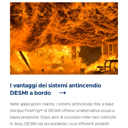
I vantaggi dei sistemi antincendio
DESMI a bordo
Nelle applicazioni marine, i sistemi antincendio fissi a base
d'acqua FineFog™ di DESMI offrono un'alternativa sicura a
bassa pressione. Dopo anni di successo nelle navi costruite
in Asia, DESMI sta ora portando i suoi efficienti prodotti