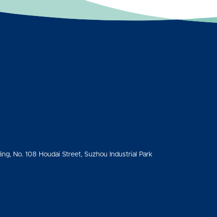
ding, No. 108 Houdai Street, Suzhou Industrial Park