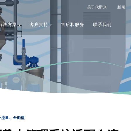
关于代斯米
新闻
解决方案
客户支持
售后和服务
联系我们
全流量、全船型