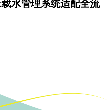
压载水管理系统适配全流