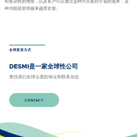
和复杂性的增加，以及客户可以通过这种方式看到节省的成本，这
种功能就变得越来越受欢迎。
全球联系方式
DESMI是一家全球性公司
查找我们全球位置的地址和联系信息
CONTACT