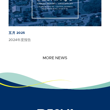
五月 2025
2024年度报告
MORE NEWS