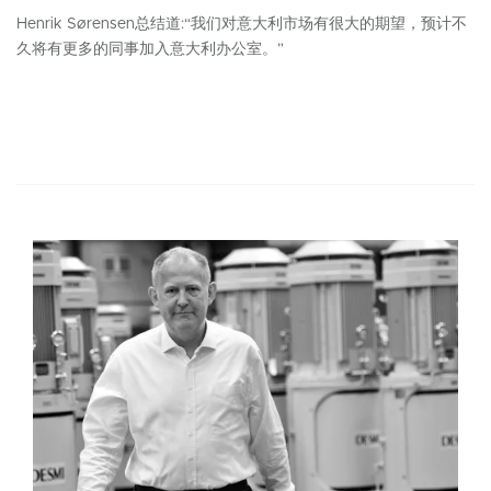
Henrik Sørensen总结道:“我们对意大利市场有很大的期望，预计不
久将有更多的同事加入意大利办公室。”