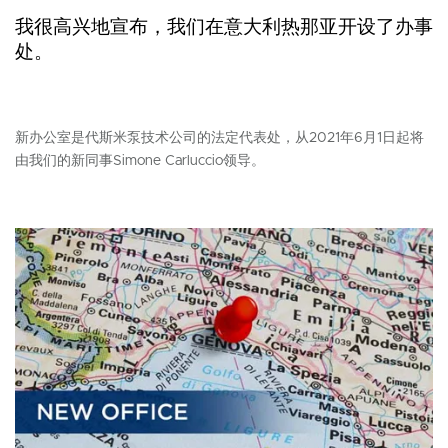
我很高兴地宣布，我们在意大利热那亚开设了办事
处。
新办公室是代斯米泵技术公司的法定代表处，从2021年6月1日起将
由我们的新同事Simone Carluccio领导。