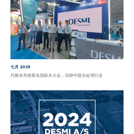
七月 2025
代斯米亮相青岛国际水大会，深耕中国水处理行业