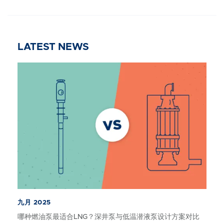
LATEST NEWS
九月 2025
哪种燃油泵最适合LNG？深井泵与低温潜液泵设计方案对比