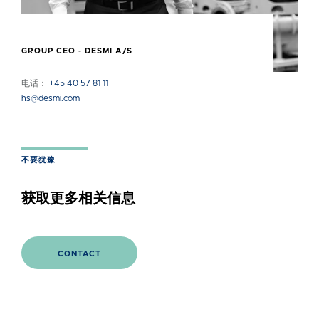
GROUP CEO - DESMI A/S
电话：
+45 40 57 81 11
hs@desmi.com
不要犹豫
获取更多相关信息
CONTACT