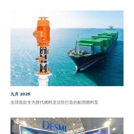
九月 2025
全球首款专为替代燃料灵活性打造的船用燃料泵