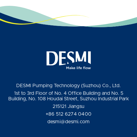
DESMI Pumping Technology (Suzhou) Co., Ltd.
1st to 3rd Floor of No. 4 Office Building and No. 5
Building, No. 108 Houdai Street, Suzhou Industrial Park
215121 Jiangsu
+86 512 6274 0400
desmi@desmi.com