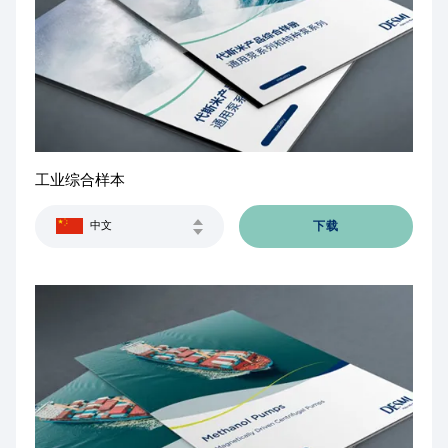
工业综合样本
下载
中文