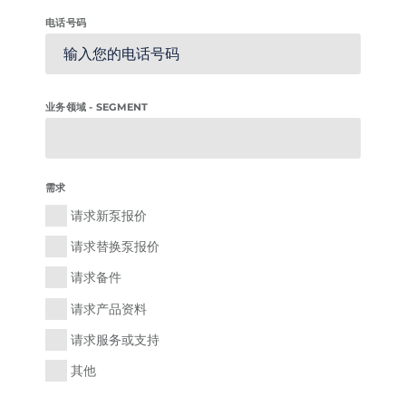
电话号码
业务领域 - SEGMENT
需求
请求新泵报价
请求替换泵报价
请求备件
请求产品资料
请求服务或支持
其他