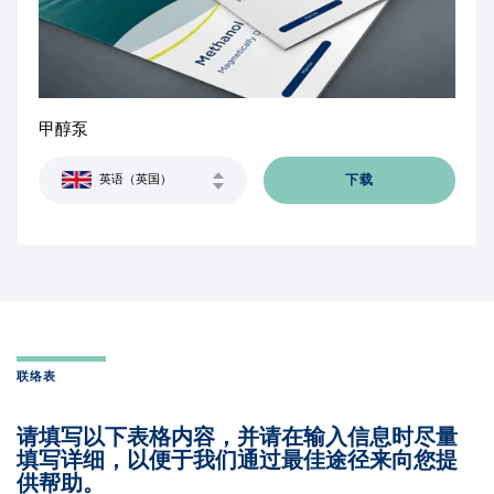
甲醇泵
下载
英语（英国）
联络表
请填写以下表格内容，并请在输入信息时尽量
填写详细，以便于我们通过最佳途径来向您提
供帮助。