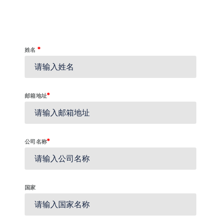
*
姓名
*
邮箱地址
*
公司名称
国家