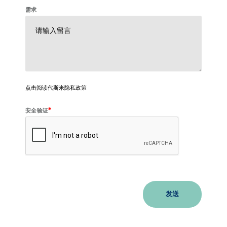
需求
点击阅读代斯米隐私政策
*
安全验证
发送