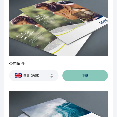
公司简介
下载
英语（英国）