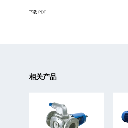
下载 PDF
相关产品