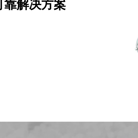
可靠解决方案