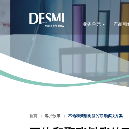
业务单元
产品和
首页
客户故事
不饱和聚酯树脂的可靠解决方案