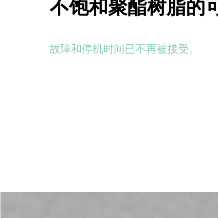
不饱和聚酯树脂的
故障和停机时间已不再被接受。