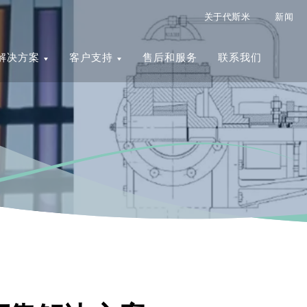
关于代斯米
新闻
解决方案
客户支持
售后和服务
联系我们