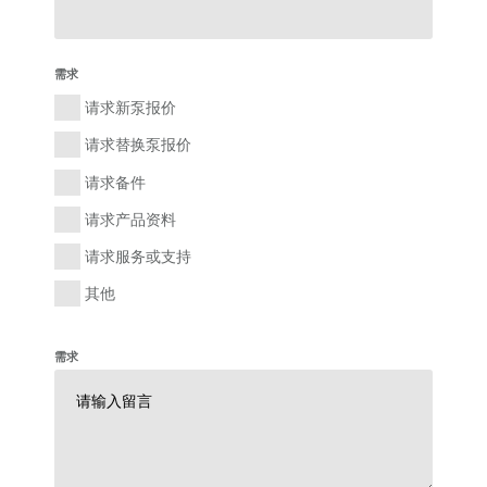
需求
请求新泵报价
请求替换泵报价
请求备件
请求产品资料
请求服务或支持
其他
需求