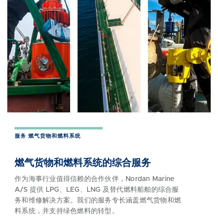
服务 燃气货物和燃料系统
燃气货物和燃料系统的综合服务
作为海事行业值得信赖的合作伙伴，Nordan Marine
A/S 提供 LPG、LEG、LNG 及替代燃料船舶的综合服
务和维修解决方案。我们的服务专长涵盖燃气货物和燃
料系统，并支持绿色燃料的转型。