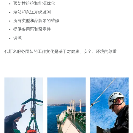
预防性维护和能源优化
泵站和泵送系统监测
所有类型和品牌泵的维修
提供备用泵和泵零件
调试
代斯米服务团队的工作文化是基于对健康、安全、环境的尊重