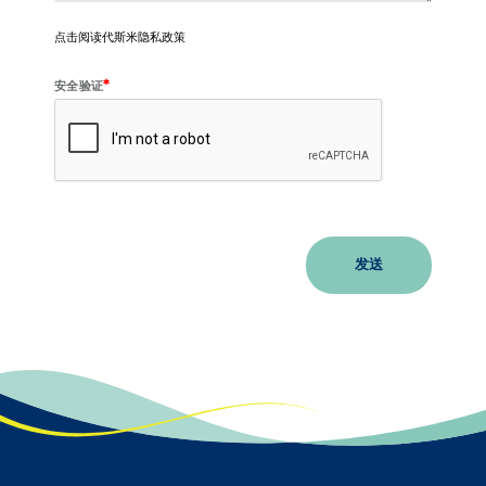
点击阅读代斯米隐私政策
*
安全验证
发送