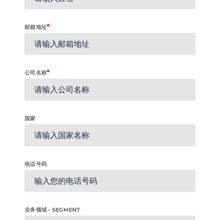
*
邮箱地址
*
公司名称
国家
电话号码
业务领域 - SEGMENT