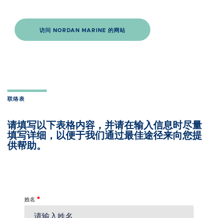
访问 NORDAN MARINE 的网站
联络表
请填写以下表格内容，并请在输入信息时尽量
填写详细，以便于我们通过最佳途径来向您提
供帮助。
*
姓名