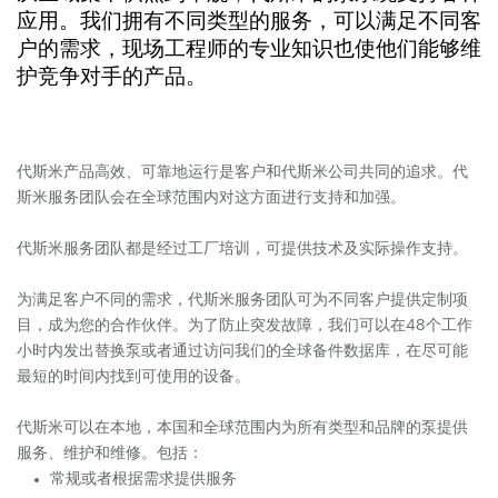
应用。我们拥有不同类型的服务，可以满足不同客
户的需求，现场工程师的专业知识也使他们能够维
护竞争对手的产品。
代斯米产品高效、可靠地运行是客户和代斯米公司共同的追求。代
斯米服务团队会在全球范围内对这方面进行支持和加强。
代斯米服务团队都是经过工厂培训，可提供技术及实际操作支持。
为满足客户不同的需求，代斯米服务团队可为不同客户提供定制项
目，成为您的合作伙伴。为了防止突发故障，我们可以在48个工作
小时内发出替换泵或者通过访问我们的全球备件数据库，在尽可能
最短的时间内找到可使用的设备。
代斯米可以在本地，本国和全球范围内为所有类型和品牌的泵提供
服务、维护和维修。包括：
常规或者根据需求提供服务