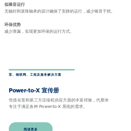
低噪音运行
无轴封和滚珠轴承的设计确保了安静的运行，减少噪音干扰。
环保优势
减少泄漏，实现更加环保的运行方式。
泵、物联网、工程及服务解决方案
Power-to-X 宣传册
凭借在泵和第三方压缩机供应方面的丰富经验，代斯米
专注于满足各种 Power-to-X 系统的需求。
阅读更多