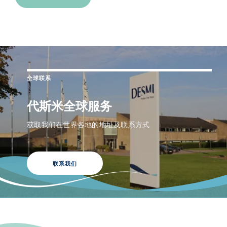
全球联系
代斯米全球服务
获取我们在世界各地的地址及联系方式
联系我们