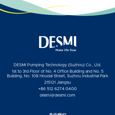
DESMI Pumping Technology (Suzhou) Co., Ltd.
1st to 3rd Floor of No. 4 Office Building and No. 5
Building, No. 108 Houdai Street, Suzhou Industrial Park
215121 Jiangsu
+86 512 6274 0400
desmi@desmi.com