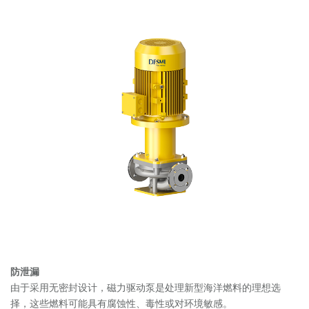
防泄漏
由于采用无密封设计，磁力驱动泵是处理新型海洋燃料的理想选
择，这些燃料可能具有腐蚀性、毒性或对环境敏感。