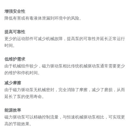
增强安全性
降低有害或有毒液体泄漏到环境中的风险。
提高可靠性
更少的运动部件可减少机械故障，提高泵的可靠性并延长正常运行
时间。
低维护需求
由于机械组件较少，磁力驱动泵相比传统机械驱动泵通常需要更少
的维护和停机时间。
减少摩擦
由于磁力驱动泵无机械密封，完全消除了摩擦，减少了磨损，从而
延长了泵的使用寿命。
能源效率
磁力驱动泵可以精确控制流量，与恒速机械驱动泵相比，可实现更
高的节能效果。