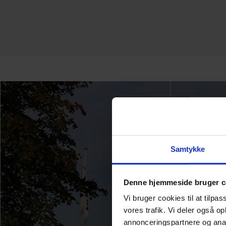
Samtykke
Denne hjemmeside bruger c
Vi bruger cookies til at tilpas
vores trafik. Vi deler også 
annonceringspartnere og anal