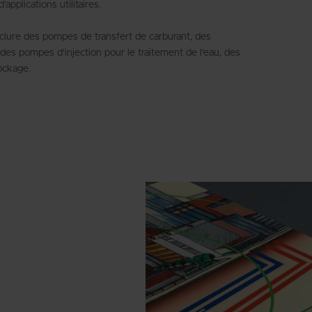
pplications utilitaires.
clure des pompes de transfert de carburant, des
des pompes d'injection pour le traitement de l'eau, des
ockage.