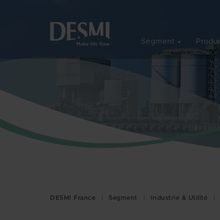
Segment
Produi
DESMI France
Segment
Industrie & Utilité