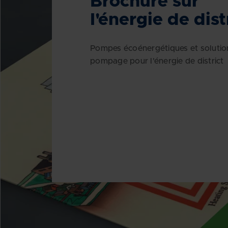
Brochure sur
l'énergie de dist
Pompes écoénergétiques et solutio
pompage pour l'énergie de district