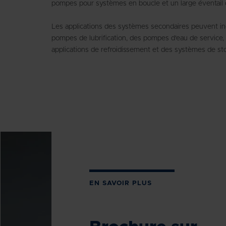
pompes pour systèmes en boucle et un large éventail d'a
Les applications des systèmes secondaires peuvent in
pompes de lubrification, des pompes d'eau de service, 
applications de refroidissement et des systèmes de st
EN SAVOIR PLUS