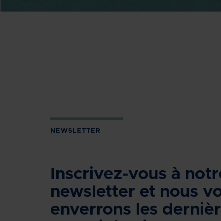
NEWSLETTER
Inscrivez-vous à notr
newsletter et nous v
enverrons les derniè