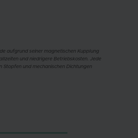
rde aufgrund seiner magnetischen Kupplung
llzeiten und niedrigere Betriebskosten. Jede
en Stopfen und mechanischen Dichtungen