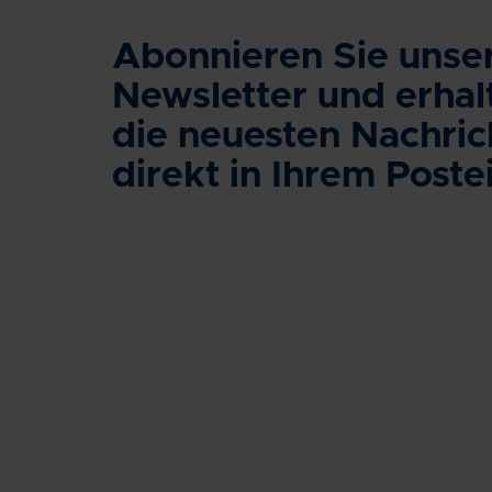
Abonnieren Sie unse
Newsletter und erhal
die neuesten Nachric
direkt in Ihrem Post