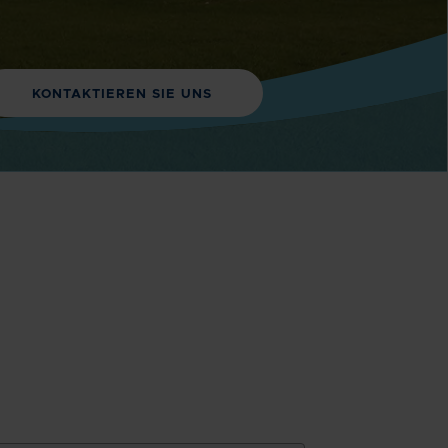
KONTAKTIEREN SIE UNS