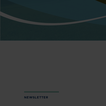
NEWSLETTER