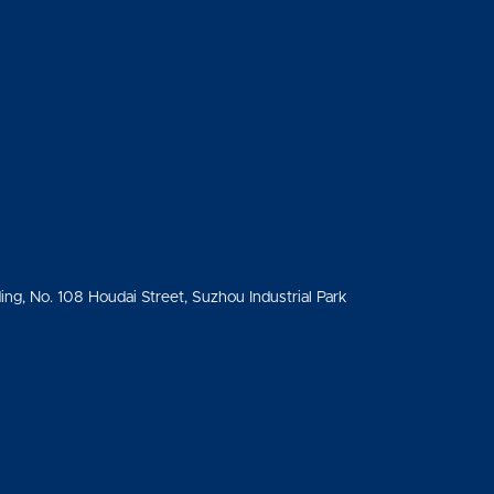
ding, No. 108 Houdai Street, Suzhou Industrial Park