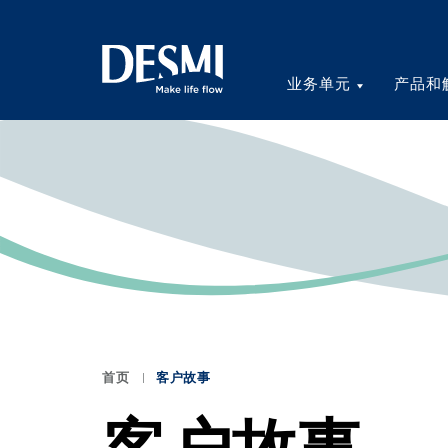
业务单元
产品和
首页
客户故事