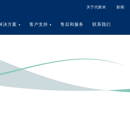
关于代斯米
新闻
解决方案
客户支持
售后和服务
联系我们