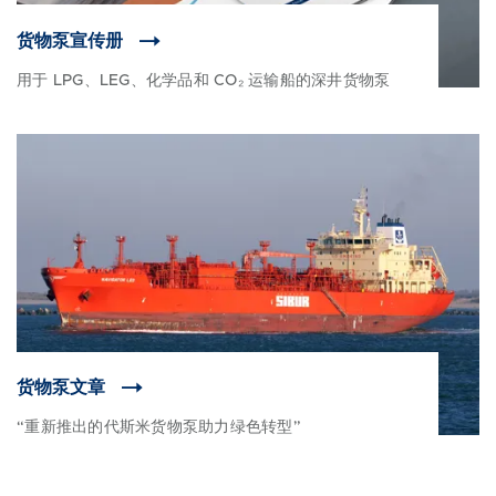
货物泵宣传册
用于 LPG、LEG、化学品和 CO₂ 运输船的深井货物泵
货物泵文章
“重新推出的代斯米货物泵助力绿色转型”