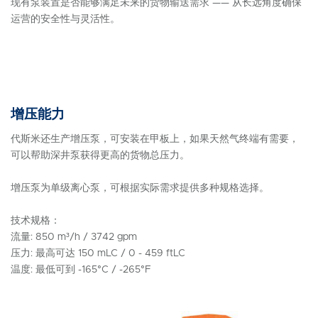
现有泵装置是否能够满足未来的货物输送需求 —— 从长远角度确保
运营的安全性与灵活性。
增压能力
代斯米还生产增压泵，可安装在甲板上，如果天然气终端有需要，
可以帮助深井泵获得更高的货物总压力。
增压泵为单级离心泵，可根据实际需求提供多种规格选择。
技术规格：
流量: 850 m³/h / 3742 gpm
压力: 最高可达 150 mLC / 0 - 459 ftLC
温度: 最低可到 -165°C / -265°F