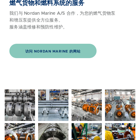
燃气货物和燃料系统的服务
我们与 Nordan Marine A/S 合作，为您的燃气货物泵
和增压泵提供全方位服务。
服务涵盖维修和预防性维护。
访问 NORDAN MARINE 的网站