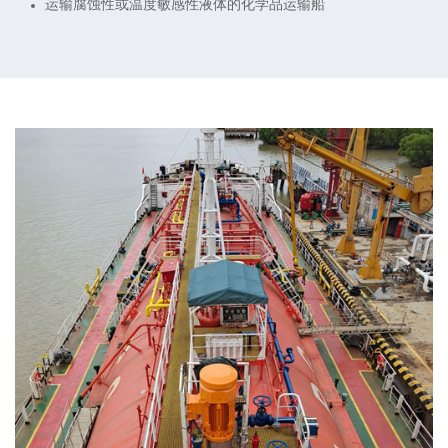
运输腐蚀性或温度敏感性液体的化学品运输船