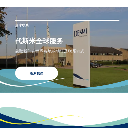
全球联系
代斯米全球服务
获取我们在世界各地的地址及联系方式
联系我们