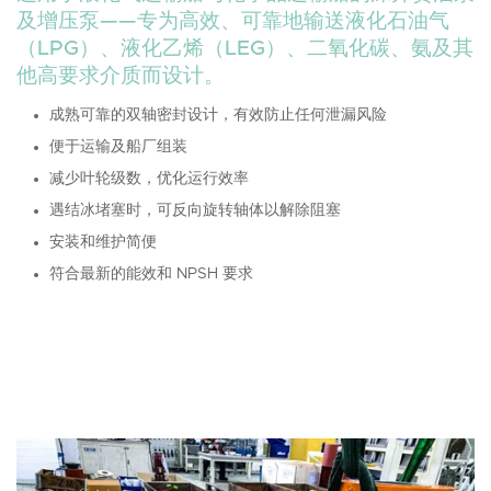
及增压泵——专为高效、可靠地输送液化石油气
（LPG）、液化乙烯（LEG）、二氧化碳、氨及其
他高要求介质而设计。
成熟可靠的双轴密封设计，有效防止任何泄漏风险
便于运输及船厂组装
减少叶轮级数，优化运行效率
遇结冰堵塞时，可反向旋转轴体以解除阻塞
安装和维护简便
符合最新的能效和 NPSH 要求