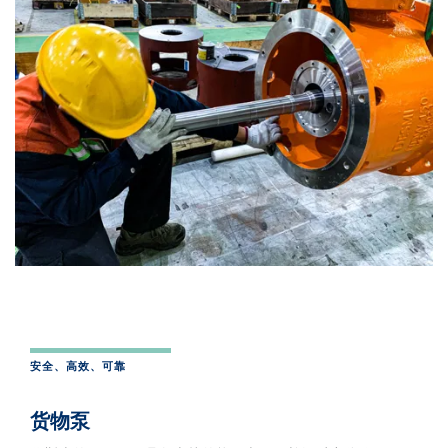
安全、高效、可靠
货物泵